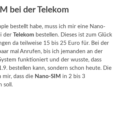
IM bei der Telekom
pple bestellt habe, muss ich mir eine Nano-
i der
Telekom
bestellen. Dieses ist zum Glück
ngen da teilweise 15 bis 25 Euro für. Bei der
aar mal Anrufen, bis ich jemanden an der
 System funktioniert und der wusste, dass
1.9. bestellen kann, sondern schon heute. Die
 mir, dass die
Nano-SIM
in 2 bis 3
soll.