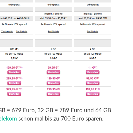
 GB = 679 Euro, 32 GB = 789 Euro und 64 GB
elekom
schon mal bis zu 700 Euro sparen.