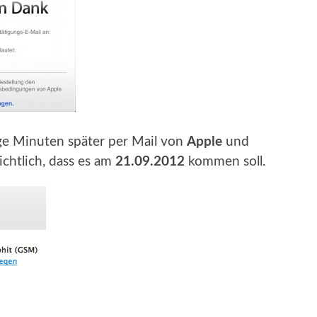
ge Minuten später per Mail von
Apple
und
ichtlich, dass es am
21.09.2012
kommen soll.