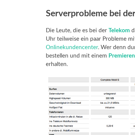
Serverprobleme bei de
Die Leute, die es bei der
Telekom
d
Uhr teilweise ein paar Probleme mi
Onlinekundencenter
. Wer denn du
bestellen und mit einem
Premieren
erhalten.