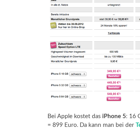
Bei Apple kostet das
iPhone 5
: 16
= 899 Euro. Da kann man bei der
T