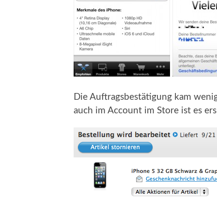
Die Auftragsbestätigung kam weni
auch im Account im Store ist es ers