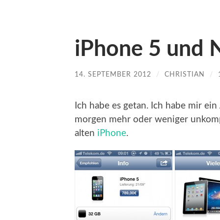
iPhone 5 und 
14. SEPTEMBER 2012
/
CHRISTIAN
/
Ich habe es getan. Ich habe mir ein
morgen mehr oder weniger unkompl
alten
iPhone
.