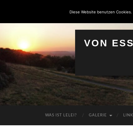
Diese Website benutzen Cookies.
VON ES
WAS IST LELEI?
GALERIE
LIN