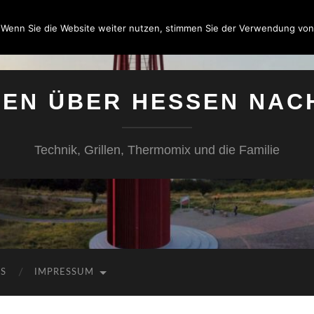
 Wenn Sie die Website weiter nutzen, stimmen Sie der Verwendung von
SEN ÜBER HESSEN NAC
Technik, Grillen, Thermomix und die Familie
KS
IMPRESSUM