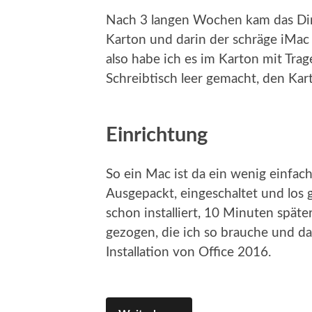
Nach 3 langen Wochen kam das Din
Karton und darin der schräge iMac 
also habe ich es im Karton mit Tra
Schreibtisch leer gemacht, den Kart
Einrichtung
So ein Mac ist da ein wenig einfa
Ausgepackt, eingeschaltet und los 
schon installiert, 10 Minuten spät
gezogen, die ich so brauche und da
Installation von Office 2016.