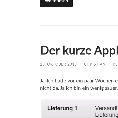
Weiterlesen
Der kurze Appl
28. OKTOBER 2015
/
CHRISTIAN
/
KE
Ja. Ich hatte vor ein paar Wochen 
nicht da. Ja ich bin ein wenig sauer.