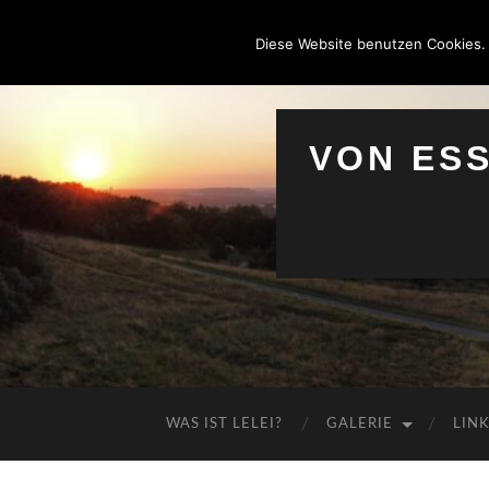
Diese Website benutzen Cookies.
VON ES
WAS IST LELEI?
GALERIE
LIN