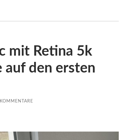
 mit Retina 5k
e auf den ersten
 KOMMENTARE