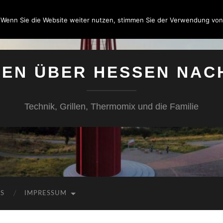
 Wenn Sie die Website weiter nutzen, stimmen Sie der Verwendung von
SEN ÜBER HESSEN NAC
Technik, Grillen, Thermomix und die Familie
KS
IMPRESSUM