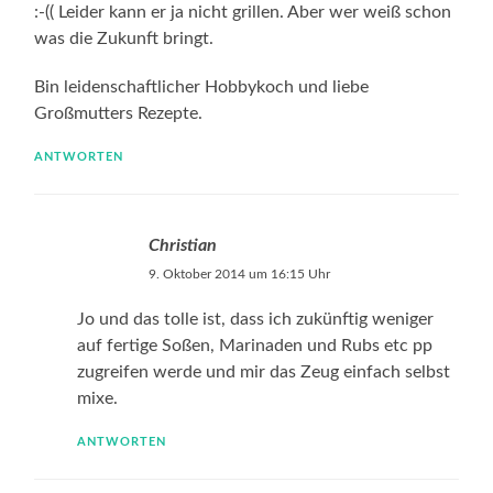
:-(( Leider kann er ja nicht grillen. Aber wer weiß schon
was die Zukunft bringt.
Bin leidenschaftlicher Hobbykoch und liebe
Großmutters Rezepte.
ANTWORTEN
Christian
9. Oktober 2014 um 16:15 Uhr
Jo und das tolle ist, dass ich zukünftig weniger
auf fertige Soßen, Marinaden und Rubs etc pp
zugreifen werde und mir das Zeug einfach selbst
mixe.
ANTWORTEN