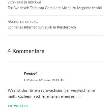
VORHERIGER BEITRAG
Tarifwechsel: Telekom Complete Mobil zu Magenta Mobil
NÄCHSTER BEITRAG
Schnelles Internet nun auch in Kelsterbach
4 Kommentare
Fanderl
9. Oktober 2014 um 13:25 Uhr
Was ist das für ein schwachsinniger vergleich eine
multi küchenmaschiene gegen einen grill !!!!
ANTWORTEN