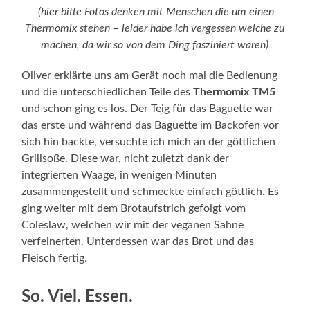
(hier bitte Fotos denken mit Menschen die um einen
Thermomix stehen – leider habe ich vergessen welche zu
machen, da wir so von dem Ding fasziniert waren)
Oliver erklärte uns am Gerät noch mal die Bedienung
und die unterschiedlichen Teile des
Thermomix TM5
und schon ging es los. Der Teig für das Baguette war
das erste und während das Baguette im Backofen vor
sich hin backte, versuchte ich mich an der göttlichen
Grillsoße. Diese war, nicht zuletzt dank der
integrierten Waage, in wenigen Minuten
zusammengestellt und schmeckte einfach göttlich. Es
ging weiter mit dem Brotaufstrich gefolgt vom
Coleslaw, welchen wir mit der veganen Sahne
verfeinerten. Unterdessen war das Brot und das
Fleisch fertig.
So. Viel. Essen.