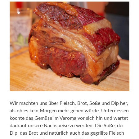
Wir machten uns über Fleisch, Brot, Soße und Dip her,
als ob es kein Morgen mehr geben würde. Unterdessen
kochte das Gemüse im Varoma vor sich hin und wartet
dadrauf unsere Nachspeise zu werden. Die Soße, der
Dip, das Brot und natürlich auch das gegrillte Fleisch