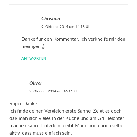
Christian
9. Oktober 2014 um 14:18 Uhr
Danke für den Kommentar. Ich verkneife mir den
meinigen ;).
ANTWORTEN
Oliver
9. Oktober 2014 um 16:11 Uhr
Super Danke.
Ich finde deinen Vergleich erste Sahne. Zeigt es doch
daß man sich vieles in der Küche und am Grill leichter
machen kann. Trotzdem bleibt Mann auch noch selber
aktiv, dass muss einfach sein.