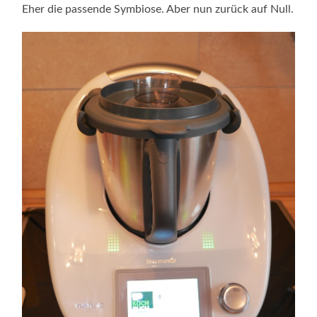
Eher die passende Symbiose. Aber nun zurück auf Null.