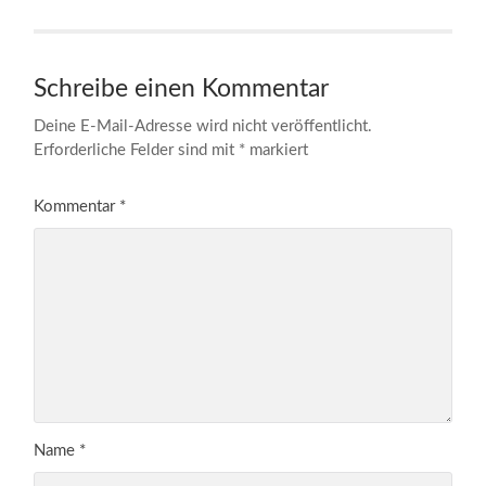
Schreibe einen Kommentar
Deine E-Mail-Adresse wird nicht veröffentlicht.
Erforderliche Felder sind mit
*
markiert
Kommentar
*
Name
*