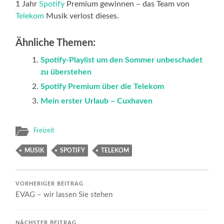
1 Jahr
Spotify
Premium gewinnen – das Team von
Telekom
Musik verlost dieses.
Ähnliche Themen:
Spotify-Playlist um den Sommer unbeschadet
zu überstehen
Spotify Premium über die Telekom
Mein erster Urlaub – Cuxhaven
Freizeit
MUSIK
SPOTIFY
TELEKOM
VORHERIGER BEITRAG
EVAG – wir lassen Sie stehen
NÄCHSTER BEITRAG