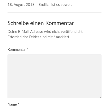
18. August 2013 – Endlich ist es soweit
Schreibe einen Kommentar
Deine E-Mail-Adresse wird nicht veröffentlicht.
Erforderliche Felder sind mit
*
markiert
Kommentar
*
Name
*