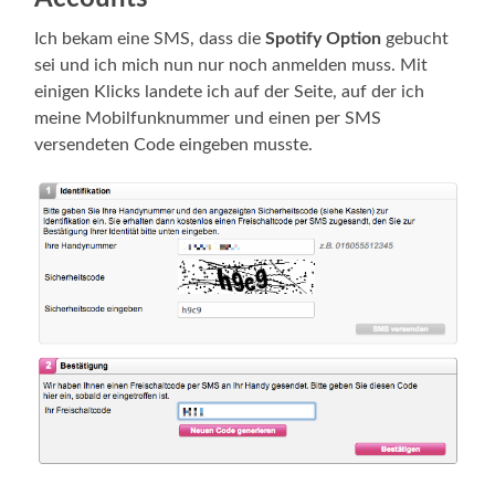
Ich bekam eine SMS, dass die
Spotify Option
gebucht
sei und ich mich nun nur noch anmelden muss. Mit
einigen Klicks landete ich auf der Seite, auf der ich
meine Mobilfunknummer und einen per SMS
versendeten Code eingeben musste.