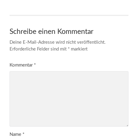
Schreibe einen Kommentar
Deine E-Mail-Adresse wird nicht veröffentlicht.
Erforderliche Felder sind mit
*
markiert
Kommentar
*
Name
*