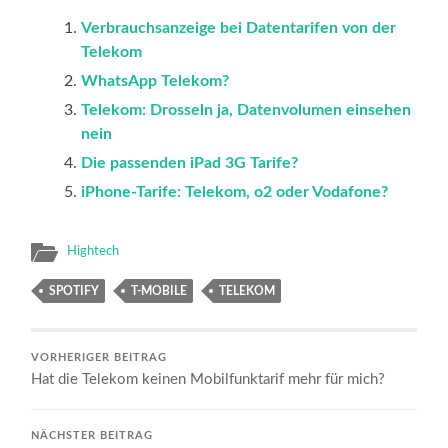
Verbrauchsanzeige bei Datentarifen von der
Telekom
WhatsApp Telekom?
Telekom: Drosseln ja, Datenvolumen einsehen
nein
Die passenden iPad 3G Tarife?
iPhone-Tarife: Telekom, o2 oder Vodafone?
Hightech
SPOTIFY
T-MOBILE
TELEKOM
VORHERIGER BEITRAG
Hat die Telekom keinen Mobilfunktarif mehr für mich?
NÄCHSTER BEITRAG