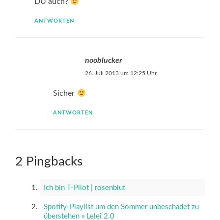
DU auch?
ANTWORTEN
nooblucker
26. Juli 2013 um 12:25 Uhr
Sicher
ANTWORTEN
2 Pingbacks
Ich bin T-Pilot | rosenblut
Spotify-Playlist um den Sommer unbeschadet zu
überstehen » Lelei 2.0