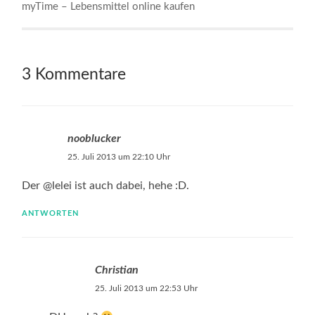
myTime – Lebensmittel online kaufen
3 Kommentare
nooblucker
25. Juli 2013 um 22:10 Uhr
Der @lelei ist auch dabei, hehe :D.
ANTWORTEN
Christian
25. Juli 2013 um 22:53 Uhr