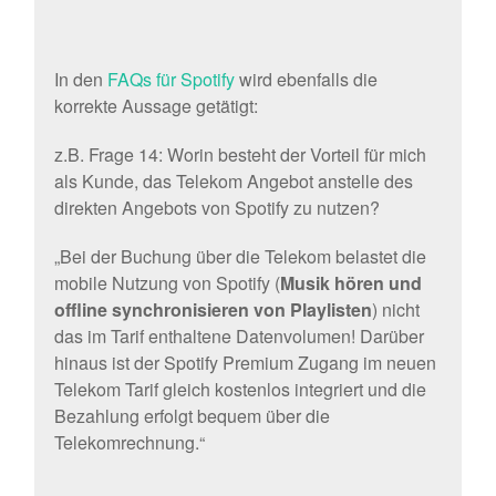
In den
FAQs für Spotify
wird ebenfalls die
korrekte Aussage getätigt:
z.B. Frage 14: Worin besteht der Vorteil für mich
als Kunde, das Telekom Angebot anstelle des
direkten Angebots von Spotify zu nutzen?
„Bei der Buchung über die Telekom belastet die
mobile Nutzung von Spotify (
Musik hören und
offline synchronisieren von Playlisten
) nicht
das im Tarif enthaltene Datenvolumen! Darüber
hinaus ist der Spotify Premium Zugang im neuen
Telekom Tarif gleich kostenlos integriert und die
Bezahlung erfolgt bequem über die
Telekomrechnung.“