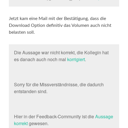
Jetzt kam eine Mail mit der Bestätigung, dass die
Download Option definitiv das Volumen auch nicht
belasten soll.
Die Aussage war nicht korrekt, die Kollegin hat
es danach auch noch mal
korrigiert
.
Sorry für die Missverständnisse, die dadurch
entstanden sind.
Hier in der Feedback-Community ist die
Aussage
korrekt
gewesen.