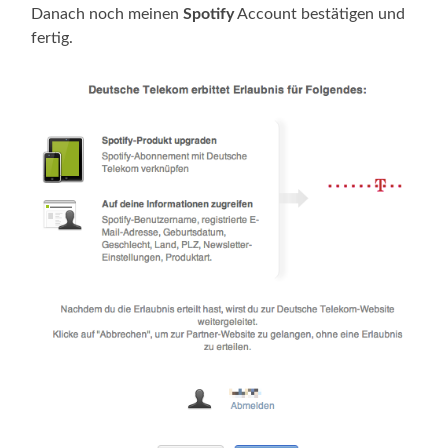
Danach noch meinen
Spotify
Account bestätigen und
fertig.