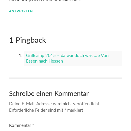
ANTWORTEN
1 Pingback
Grillcamp 2015 – da war doch was … » Von
Essen nach Hessen
Schreibe einen Kommentar
Deine E-Mail-Adresse wird nicht veröffentlicht.
Erforderliche Felder sind mit
*
markiert
Kommentar
*