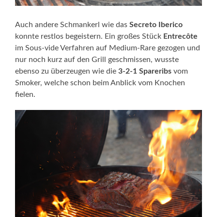
Auch andere Schmankerl wie das
Secreto Iberico
konnte restlos begeistern. Ein großes Stück
Entrecôte
im Sous-vide Verfahren auf Medium-Rare gezogen und
nur noch kurz auf den Grill geschmissen, wusste
ebenso zu überzeugen wie die
3-2-1 Spareribs
vom
Smoker, welche schon beim Anblick vom Knochen
fielen.