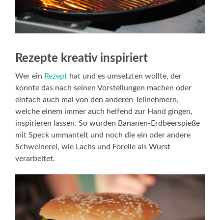
Rezepte kreativ inspiriert
Wer ein
Rezept
hat und es umsetzten wollte, der
konnte das nach seinen Vorstellungen machen oder
einfach auch mal von den anderen Teilnehmern,
welche einem immer auch helfend zur Hand gingen,
inspirieren lassen. So wurden Bananen-Erdbeerspieße
mit Speck ummantelt und noch die ein oder andere
Schweinerei, wie Lachs und Forelle als Wurst
verarbeitet.