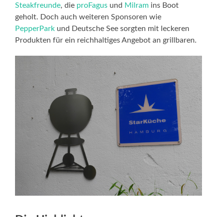
Steakfreunde
, die
proFagus
und
Milram
ins Boot
geholt. Doch auch weiteren Sponsoren wie
PepperPark
und Deutsche See sorgten mit leckeren
Produkten für ein reichhaltiges Angebot an grillbaren.