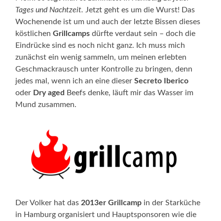
Tages und Nachtzeit.
Jetzt geht es um die Wurst! Das
Wochenende ist um und auch der letzte Bissen dieses
köstlichen
Grillcamps
dürfte verdaut sein – doch die
Eindrücke sind es noch nicht ganz. Ich muss mich
zunächst ein wenig sammeln, um meinen erlebten
Geschmackrausch unter Kontrolle zu bringen, denn
jedes mal, wenn ich an eine dieser
Secreto Iberico
oder
Dry aged
Beefs denke, läuft mir das Wasser im
Mund zusammen.
Der Volker hat das
2013er Grillcamp
in der Starküche
in Hamburg organisiert und Hauptsponsoren wie die