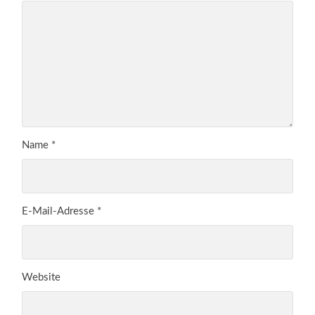
Name
*
E-Mail-Adresse
*
Website