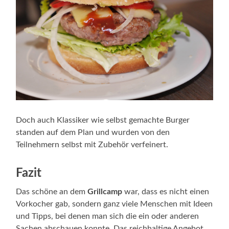
Doch auch Klassiker wie selbst gemachte Burger
standen auf dem Plan und wurden von den
Teilnehmern selbst mit Zubehör verfeinert.
Fazit
Das schöne an dem
Grillcamp
war, dass es nicht einen
Vorkocher gab, sondern ganz viele Menschen mit Ideen
und Tipps, bei denen man sich die ein oder anderen
Sachen abschauen konnte. Das reichhaltige Angebot