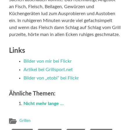
an Fisch, Fleisch, Beilagen, Gewürzen und
Küchengeräten lud zum Ausprobieren und Austoben
ein. In ruhigeren Minuten wurde viel gefachsimpelt
und wenn das Fleisch dann Schlag auf Schlag vom Grill
purzelte, hörte man in allen Ecken ruhiges geschmatze.
Links
Bilder von mir bei Flickr
Artikel bei Grillsport.net
Bilder von „etobi“ bei Flickr
Ähnliche Themen:
Nicht mehr lange …
Grillen