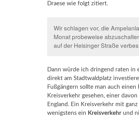
Draese wie folgt zitiert.
Wir schlagen vor, die Ampelanla
Monat probeweise abzuschalten 
auf der Heisinger Straße verbes
Dann würde ich dringend raten in
direkt am Stadtwaldplatz investier
Fußgängern sollte man auch einen R
Kreisverkehr gesehen, einer davon
England. Ein Kreisverkehr mit ganz
wenigstens ein
Kreisverkehr
und ni