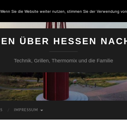
 Wenn Sie die Website weiter nutzen, stimmen Sie der Verwendung von
SEN ÜBER HESSEN NAC
Technik, Grillen, Thermomix und die Familie
KS
IMPRESSUM