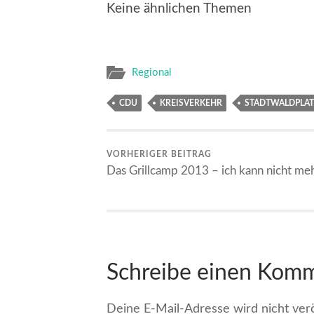
Keine ähnlichen Themen
Regional
CDU
KREISVERKEHR
STADTWALDPLAT
VORHERIGER BEITRAG
Das Grillcamp 2013 – ich kann nicht meh
Schreibe einen Kom
Deine E-Mail-Adresse wird nicht veröf