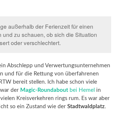
ge außerhalb der Ferienzeit für einen
und zu schauen, ob sich die Situation
sert oder verschlechtert.
 ein Abschlepp und Verwertungsunternehmen
en und für die Rettung von überfahrenen
TW bereit stellen. Ich habe schon viele
 war der
Magic-Roundabout
bei Hemel
in
 vielen Kreisverkehren rings rum. Es war aber
cht so ein Zustand wie der
Stadtwaldplatz
.