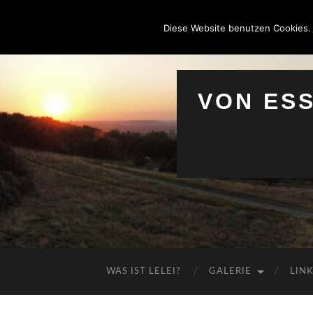
Diese Website benutzen Cookies.
VON ES
WAS IST LELEI?
GALERIE
LIN