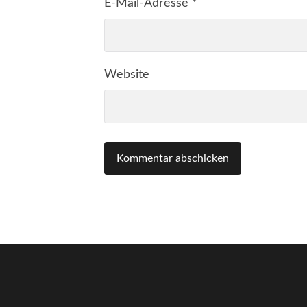
E-Mail-Adresse
*
Website