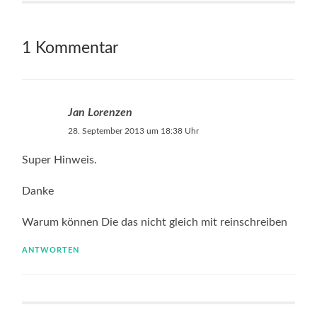
1 Kommentar
Jan Lorenzen
28. September 2013 um 18:38 Uhr
Super Hinweis.
Danke
Warum können Die das nicht gleich mit reinschreiben
ANTWORTEN