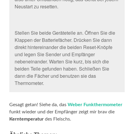
Neustart zu resetten.
Stellen Sie beide Geräteteile an. Öffnen Sie die
Klappen der Batteriefächer. Drücken Sie dann
direkt hintereinander die beiden Reset-Knöpfe
und legen Sie Sender und Empfänger
nebeneinander. Warten Sie kurz, bis sich die
beiden Teile gefunden haben. Schließen Sie
dann die Fächer und benutzen sie das
Thermometer.
Gesagt getan! Siehe da, das
Weber Funkthermometer
funkt wieder und der Empfänger zeigt mir brav die
Kerntemperatur
des Fleischs.