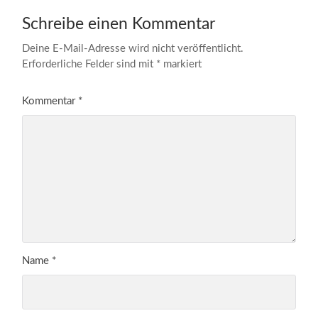
Schreibe einen Kommentar
Deine E-Mail-Adresse wird nicht veröffentlicht.
Erforderliche Felder sind mit
*
markiert
Kommentar
*
Name
*