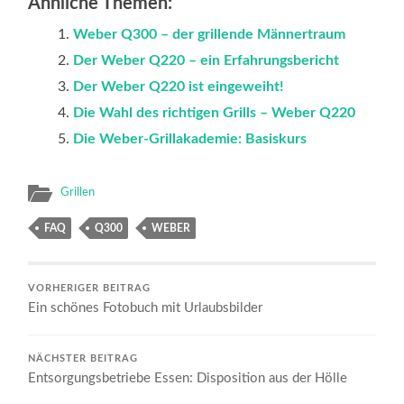
Ähnliche Themen:
Weber Q300 – der grillende Männertraum
Der Weber Q220 – ein Erfahrungsbericht
Der Weber Q220 ist eingeweiht!
Die Wahl des richtigen Grills – Weber Q220
Die Weber-Grillakademie: Basiskurs
Grillen
FAQ
Q300
WEBER
VORHERIGER BEITRAG
Ein schönes Fotobuch mit Urlaubsbilder
NÄCHSTER BEITRAG
Entsorgungsbetriebe Essen: Disposition aus der Hölle