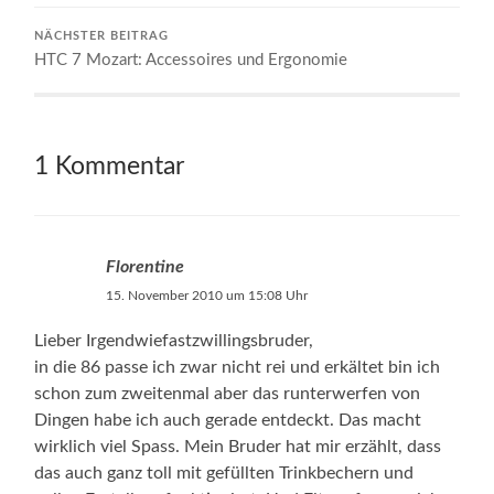
NÄCHSTER BEITRAG
HTC 7 Mozart: Accessoires und Ergonomie
1 Kommentar
Florentine
15. November 2010 um 15:08 Uhr
Lieber Irgendwiefastzwillingsbruder,
in die 86 passe ich zwar nicht rei und erkältet bin ich
schon zum zweitenmal aber das runterwerfen von
Dingen habe ich auch gerade entdeckt. Das macht
wirklich viel Spass. Mein Bruder hat mir erzählt, dass
das auch ganz toll mit gefüllten Trinkbechern und