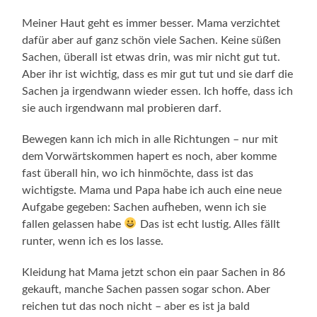
Meiner Haut geht es immer besser. Mama verzichtet
dafür aber auf ganz schön viele Sachen. Keine süßen
Sachen, überall ist etwas drin, was mir nicht gut tut.
Aber ihr ist wichtig, dass es mir gut tut und sie darf die
Sachen ja irgendwann wieder essen. Ich hoffe, dass ich
sie auch irgendwann mal probieren darf.
Bewegen kann ich mich in alle Richtungen – nur mit
dem Vorwärtskommen hapert es noch, aber komme
fast überall hin, wo ich hinmöchte, dass ist das
wichtigste. Mama und Papa habe ich auch eine neue
Aufgabe gegeben: Sachen aufheben, wenn ich sie
fallen gelassen habe
Das ist echt lustig. Alles fällt
runter, wenn ich es los lasse.
Kleidung hat Mama jetzt schon ein paar Sachen in 86
gekauft, manche Sachen passen sogar schon. Aber
reichen tut das noch nicht – aber es ist ja bald