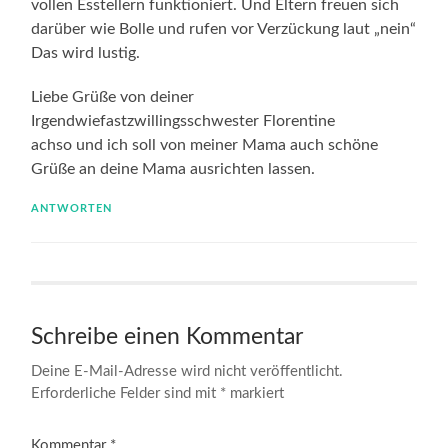
vollen Esstellern funktioniert. Und Eltern freuen sich
darüber wie Bolle und rufen vor Verzückung laut „nein“
Das wird lustig.
Liebe Grüße von deiner
Irgendwiefastzwillingsschwester Florentine
achso und ich soll von meiner Mama auch schöne
Grüße an deine Mama ausrichten lassen.
ANTWORTEN
Schreibe einen Kommentar
Deine E-Mail-Adresse wird nicht veröffentlicht.
Erforderliche Felder sind mit
*
markiert
Kommentar
*