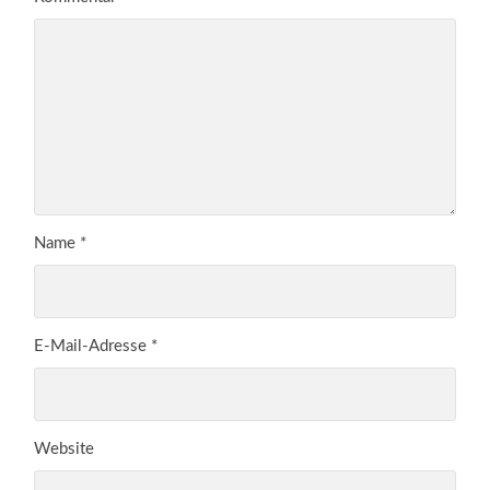
Name
*
E-Mail-Adresse
*
Website