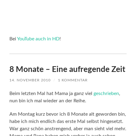
Bei
YouTube auch in HD
!
8 Monate – Eine aufregende Zeit
14. NOVEMBER 2010
/
1 KOMMENTAR
Beim letzten Mal hat Mama ja ganz viel
geschrieben
,
nun bin ich mal wieder an der Reihe.
Am Montag kurz bevor ich 8 Monate alt geworden bin,
habe ich mich endlich das erste Mal selbst hingesetzt.
War ganz schön anstrengend, aber man sieht viel mehr.