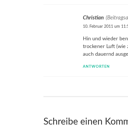
Christian
(Beitragsa
10. Februar 2011 um 11:
Hin und wieder ben
trockener Luft (wie
auch dauernd ausge
ANTWORTEN
Schreibe einen Kom