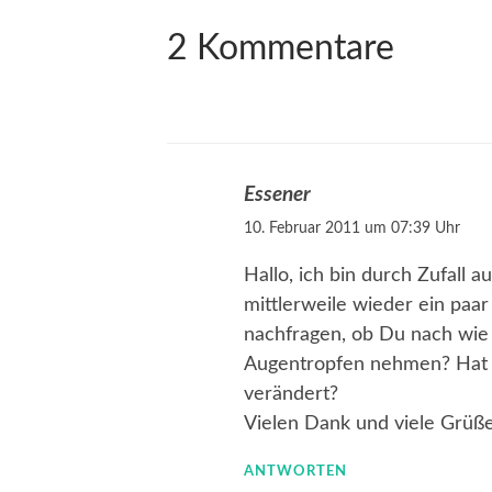
2 Kommentare
Essener
10. Februar 2011 um 07:39 Uhr
Hallo, ich bin durch Zufall
mittlerweile wieder ein paar
nachfragen, ob Du nach wie
Augentropfen nehmen? Hat si
verändert?
Vielen Dank und viele Grüße
ANTWORTEN