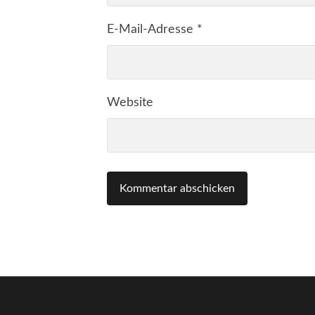
E-Mail-Adresse
*
Website