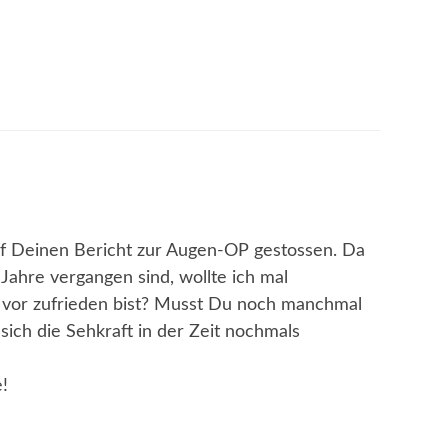
 auf Deinen Bericht zur Augen-OP gestossen. Da
 Jahre vergangen sind, wollte ich mal
 vor zufrieden bist? Musst Du noch manchmal
ch die Sehkraft in der Zeit nochmals
!