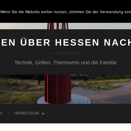
 Wenn Sie die Website weiter nutzen, stimmen Sie der Verwendung von
SEN ÜBER HESSEN NAC
Technik, Grillen, Thermomix und die Familie
KS
IMPRESSUM