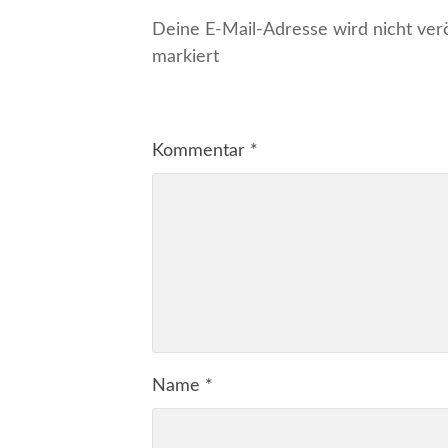
Deine E-Mail-Adresse wird nicht veröf
markiert
Kommentar
*
Name
*