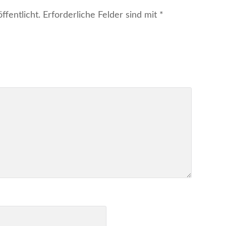
fentlicht.
Erforderliche Felder sind mit
*