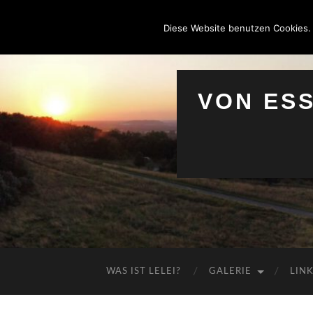
Diese Website benutzen Cookies.
VON ES
WAS IST LELEI?
GALERIE
LIN