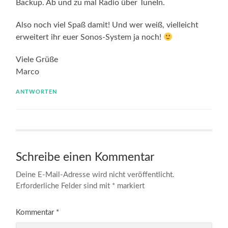
Backup. Ab und zu mal Radio über TuneIn.
Also noch viel Spaß damit! Und wer weiß, vielleicht
erweitert ihr euer Sonos-System ja noch!
Viele Grüße
Marco
ANTWORTEN
Schreibe einen Kommentar
Deine E-Mail-Adresse wird nicht veröffentlicht.
Erforderliche Felder sind mit
*
markiert
Kommentar
*