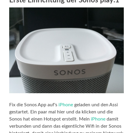
Erste Einrichtung der Sonos play:1
Fix die Sonos App auf's
iPhone
geladen und den Assi
gestartet. Ein paar mal hier und da klicken und die
Sonos hat einen Hotspot erstellt. Mein
iPhone
damit
verbunden und dann das eigentliche Wifi in der Sonos