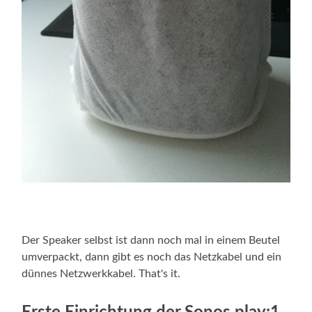
Der Speaker selbst ist dann noch mal in einem Beutel
umverpackt, dann gibt es noch das Netzkabel und ein
dünnes Netzwerkkabel. That's it.