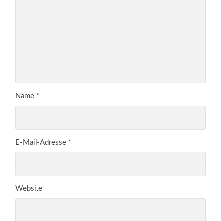
Name
*
E-Mail-Adresse
*
Website