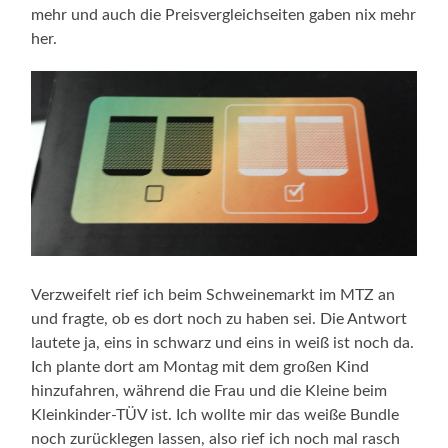
mehr und auch die Preisvergleichseiten gaben nix mehr
her.
Verzweifelt rief ich beim Schweinemarkt im MTZ an
und fragte, ob es dort noch zu haben sei. Die Antwort
lautete ja, eins in schwarz und eins in weiß ist noch da.
Ich plante dort am Montag mit dem großen Kind
hinzufahren, während die Frau und die Kleine beim
Kleinkinder-TÜV ist. Ich wollte mir das weiße Bundle
noch zurücklegen lassen, also rief ich noch mal rasch