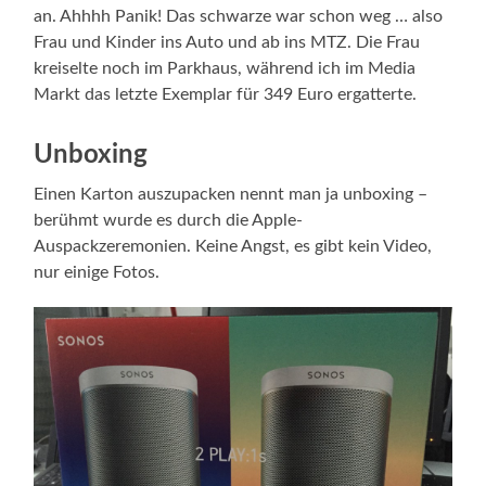
an. Ahhhh Panik! Das schwarze war schon weg … also
Frau und Kinder ins Auto und ab ins MTZ. Die Frau
kreiselte noch im Parkhaus, während ich im Media
Markt das letzte Exemplar für 349 Euro ergatterte.
Unboxing
Einen Karton auszupacken nennt man ja unboxing –
berühmt wurde es durch die Apple-
Auspackzeremonien. Keine Angst, es gibt kein Video,
nur einige Fotos.