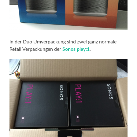
In der Duo Umverpackung sind zwei ganz normale
Retail Verpackungen der
Sonos play:1
.