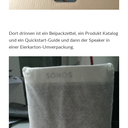
Dort drinnen ist ein Beipackzettel, ein Produkt Katalog
und ein Quickstart-Guide und dann der Speaker in
einer Eierkarton-Umverpackung.