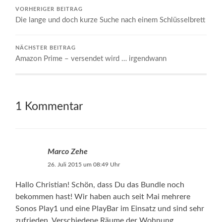
VORHERIGER BEITRAG
Die lange und doch kurze Suche nach einem Schlüsselbrett
NÄCHSTER BEITRAG
Amazon Prime – versendet wird … irgendwann
1 Kommentar
Marco Zehe
26. Juli 2015 um 08:49 Uhr
Hallo Christian! Schön, dass Du das Bundle noch
bekommen hast! Wir haben auch seit Mai mehrere
Sonos Play1 und eine PlayBar im Einsatz und sind sehr
zufrieden. Verschiedene Räume der Wohnung