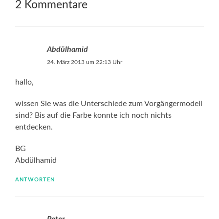
2 Kommentare
Abdülhamid
24. März 2013 um 22:13 Uhr
hallo,
wissen Sie was die Unterschiede zum Vorgängermodell
sind? Bis auf die Farbe konnte ich noch nichts
entdecken.
BG
Abdülhamid
ANTWORTEN
Peter