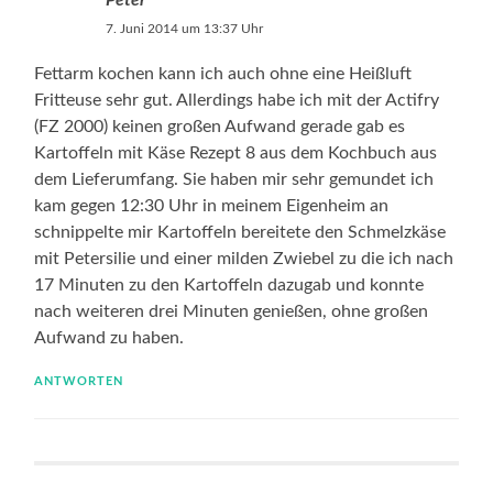
7. Juni 2014 um 13:37 Uhr
Fettarm kochen kann ich auch ohne eine Heißluft
Fritteuse sehr gut. Allerdings habe ich mit der Actifry
(FZ 2000) keinen großen Aufwand gerade gab es
Kartoffeln mit Käse Rezept 8 aus dem Kochbuch aus
dem Lieferumfang. Sie haben mir sehr gemundet ich
kam gegen 12:30 Uhr in meinem Eigenheim an
schnippelte mir Kartoffeln bereitete den Schmelzkäse
mit Petersilie und einer milden Zwiebel zu die ich nach
17 Minuten zu den Kartoffeln dazugab und konnte
nach weiteren drei Minuten genießen, ohne großen
Aufwand zu haben.
ANTWORTEN