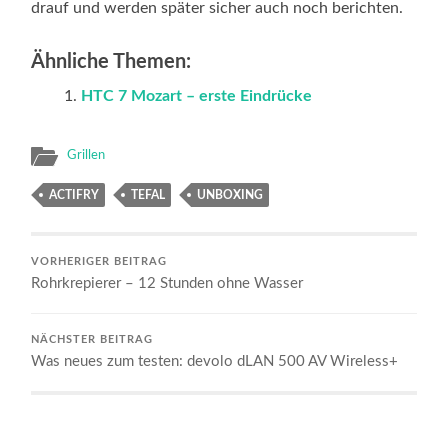
drauf und werden später sicher auch noch berichten.
Ähnliche Themen:
HTC 7 Mozart – erste Eindrücke
Grillen
ACTIFRY
TEFAL
UNBOXING
VORHERIGER BEITRAG
Rohrkrepierer – 12 Stunden ohne Wasser
NÄCHSTER BEITRAG
Was neues zum testen: devolo dLAN 500 AV Wireless+