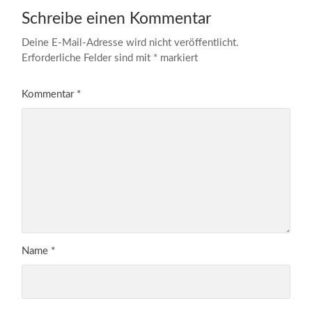
Schreibe einen Kommentar
Deine E-Mail-Adresse wird nicht veröffentlicht.
Erforderliche Felder sind mit
*
markiert
Kommentar
*
Name
*