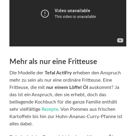
Mehr als nur eine Fritteuse
Die Modelle der
Tefal ActiFry
erheben den Anspruch
mehr zu sein als nur eine ordinäre Fritteuse. Eine
Fritteuse, die mit
nur einem Löffel Öl
auskommt? Ja
das ist ein Anspruch, den sie erhebt, doch das
beiliegende Kochbuch für die ganze Familie enthält
sehr vielfältige
Rezepte
. Von Pommes aus frischen
Kartoffeln bis hin zur Huhn-Ananas-Curry-Pfanne ist
alles dabei.