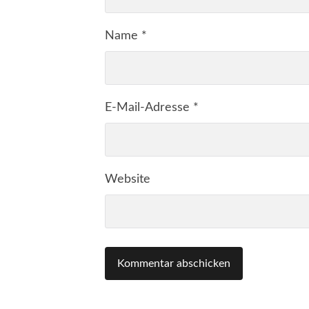
Name
*
E-Mail-Adresse
*
Website