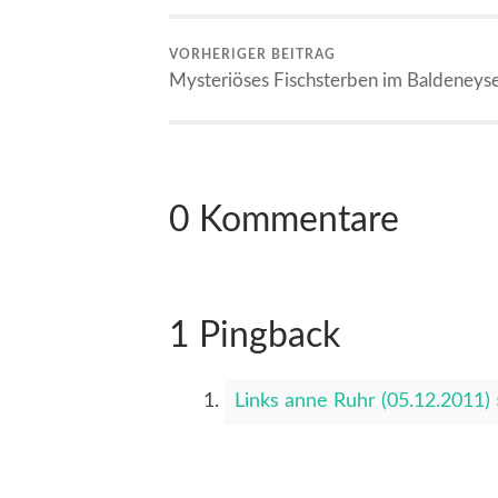
VORHERIGER BEITRAG
Mysteriöses Fischsterben im Baldeneys
0 Kommentare
1 Pingback
Links anne Ruhr (05.12.2011) 