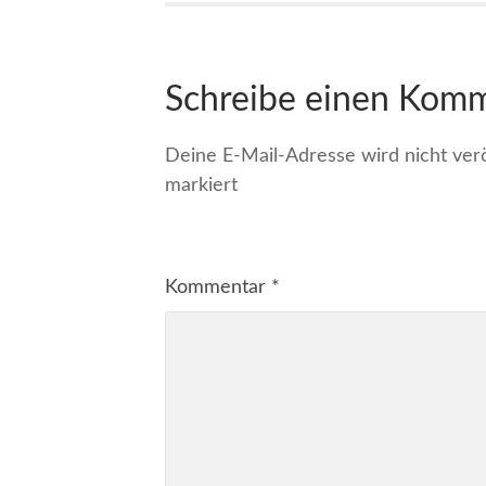
Schreibe einen Kom
Deine E-Mail-Adresse wird nicht veröf
markiert
Kommentar
*