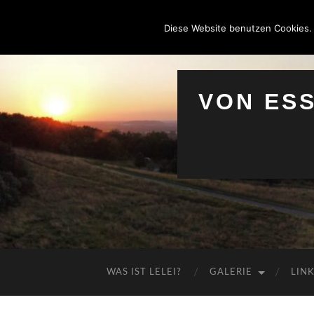
Diese Website benutzen Cookies.
VON ES
WAS IST LELEI?
GALERIE
LIN