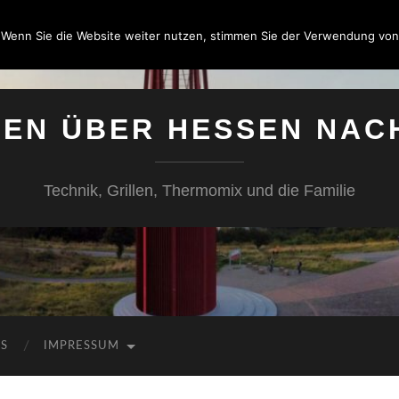
 Wenn Sie die Website weiter nutzen, stimmen Sie der Verwendung von
SEN ÜBER HESSEN NAC
Technik, Grillen, Thermomix und die Familie
KS
IMPRESSUM