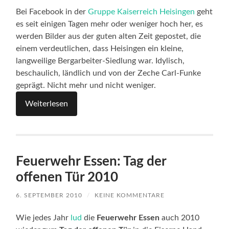
Bei Facebook in der
Gruppe Kaiserreich Heisingen
geht
es seit einigen Tagen mehr oder weniger hoch her, es
werden Bilder aus der guten alten Zeit gepostet, die
einem verdeutlichen, dass Heisingen ein kleine,
langweilige Bergarbeiter-Siedlung war. Idylisch,
beschaulich, ländlich und von der Zeche Carl-Funke
geprägt. Nicht mehr und nicht weniger.
Weiterlesen
Feuerwehr Essen: Tag der
offenen Tür 2010
6. SEPTEMBER 2010
/
KEINE KOMMENTARE
Wie jedes Jahr
lud
die
Feuerwehr Essen
auch 2010