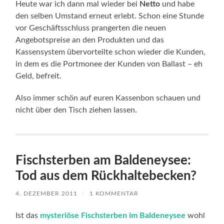
Heute war ich dann mal wieder bei
Netto
und habe
den selben Umstand erneut erlebt. Schon eine Stunde
vor Geschäftsschluss prangerten die neuen
Angebotspreise an den Produkten und das
Kassensystem übervorteilte schon wieder die Kunden,
in dem es die Portmonee der Kunden von Ballast – eh
Geld, befreit.
Also immer schön auf euren Kassenbon schauen und
nicht über den Tisch ziehen lassen.
Fischsterben am Baldeneysee:
Tod aus dem Rückhaltebecken?
4. DEZEMBER 2011
/
1 KOMMENTAR
Ist das
mysteriöse Fischsterben im Baldeneysee
wohl