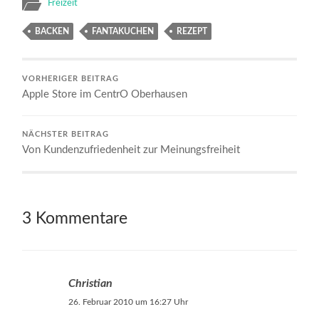
Freizeit
BACKEN
FANTAKUCHEN
REZEPT
VORHERIGER BEITRAG
Apple Store im CentrO Oberhausen
NÄCHSTER BEITRAG
Von Kundenzufriedenheit zur Meinungsfreiheit
3 Kommentare
Christian
26. Februar 2010 um 16:27 Uhr