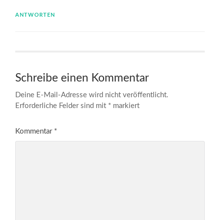
ANTWORTEN
Schreibe einen Kommentar
Deine E-Mail-Adresse wird nicht veröffentlicht.
Erforderliche Felder sind mit
*
markiert
Kommentar
*