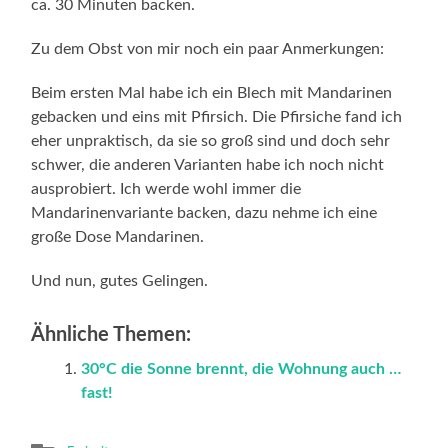
ca. 30 Minuten backen.
Zu dem Obst von mir noch ein paar Anmerkungen:
Beim ersten Mal habe ich ein Blech mit Mandarinen
gebacken und eins mit Pfirsich. Die Pfirsiche fand ich
eher unpraktisch, da sie so groß sind und doch sehr
schwer, die anderen Varianten habe ich noch nicht
ausprobiert. Ich werde wohl immer die
Mandarinenvariante backen, dazu nehme ich eine
große Dose Mandarinen.
Und nun, gutes Gelingen.
Ähnliche Themen:
30°C die Sonne brennt, die Wohnung auch …
fast!