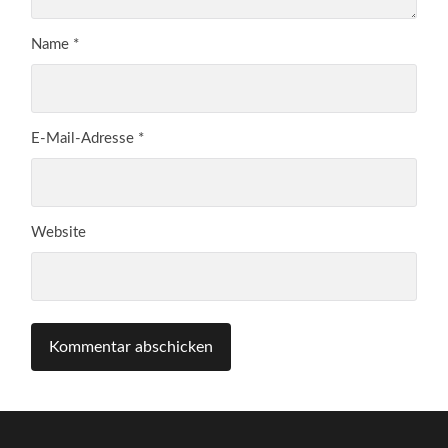
Name
*
E-Mail-Adresse
*
Website