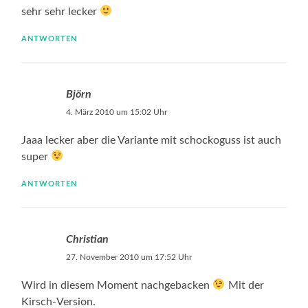
sehr sehr lecker
ANTWORTEN
Björn
4. März 2010 um 15:02 Uhr
Jaaa lecker aber die Variante mit schockoguss ist auch
super
ANTWORTEN
Christian
27. November 2010 um 17:52 Uhr
Wird in diesem Moment nachgebacken
Mit der
Kirsch-Version.