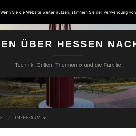
 Wenn Sie die Website weiter nutzen, stimmen Sie der Verwendung von
SEN ÜBER HESSEN NAC
Technik, Grillen, Thermomix und die Familie
KS
IMPRESSUM