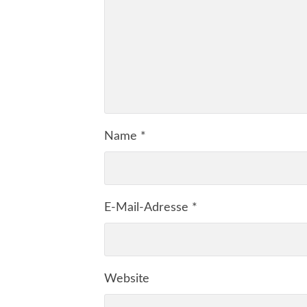
Name
*
E-Mail-Adresse
*
Website