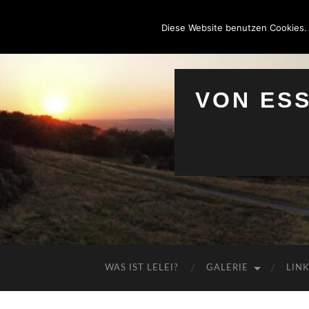
Diese Website benutzen Cookies.
VON ES
WAS IST LELEI?
GALERIE
LIN