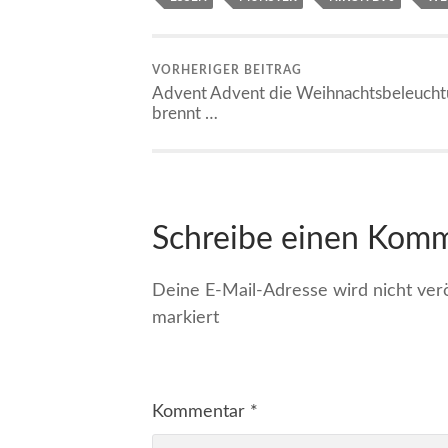
VORHERIGER BEITRAG
Advent Advent die Weihnachtsbeleuch
brennt …
Schreibe einen Kom
Deine E-Mail-Adresse wird nicht veröf
markiert
Kommentar
*