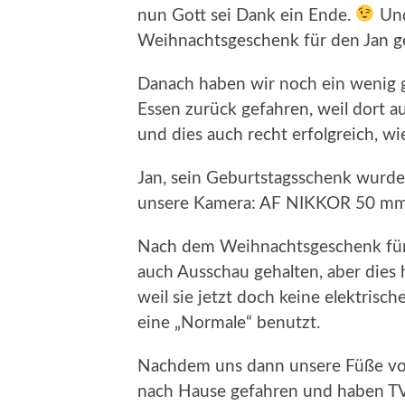
nun Gott sei Dank ein Ende.
Und
Weihnachtsgeschenk für den Jan g
Danach haben wir noch ein wenig
Essen zurück gefahren, weil dort 
und dies auch recht erfolgreich, wi
Jan, sein Geburtstagsschenk wurde 
unsere Kamera: AF NIKKOR 50 mm
Nach dem Weihnachtsgeschenk für
auch Ausschau gehalten, aber dies 
weil sie jetzt doch keine elektris
eine „Normale“ benutzt.
Nachdem uns dann unsere Füße vom
nach Hause gefahren und haben TV