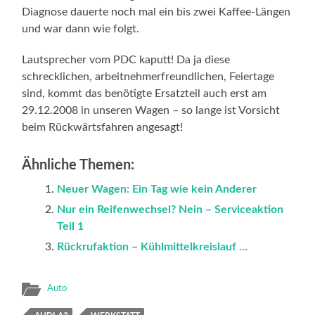
Diagnose dauerte noch mal ein bis zwei Kaffee-Längen
und war dann wie folgt.
Lautsprecher vom PDC kaputt! Da ja diese
schrecklichen, arbeitnehmerfreundlichen, Feiertage
sind, kommt das benötigte Ersatzteil auch erst am
29.12.2008 in unseren Wagen – so lange ist Vorsicht
beim Rückwärtsfahren angesagt!
Ähnliche Themen:
Neuer Wagen: Ein Tag wie kein Anderer
Nur ein Reifenwechsel? Nein – Serviceaktion
Teil 1
Rückrufaktion – Kühlmittelkreislauf …
Auto