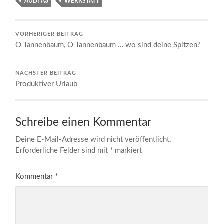
AUDI A3
WERKSTATT
VORHERIGER BEITRAG
O Tannenbaum, O Tannenbaum … wo sind deine Spitzen?
NÄCHSTER BEITRAG
Produktiver Urlaub
Schreibe einen Kommentar
Deine E-Mail-Adresse wird nicht veröffentlicht.
Erforderliche Felder sind mit
*
markiert
Kommentar
*