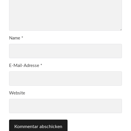
Name
*
E-Mail-Adresse
*
Website