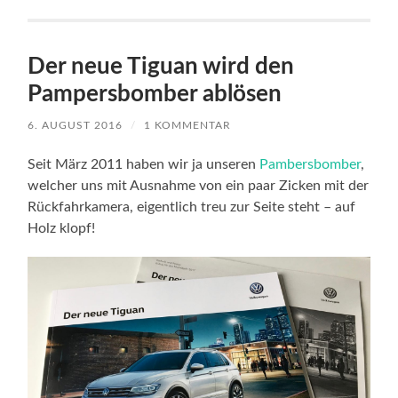
Der neue Tiguan wird den
Pampersbomber ablösen
6. AUGUST 2016
/
1 KOMMENTAR
Seit März 2011 haben wir ja unseren
Pambersbomber
,
welcher uns mit Ausnahme von ein paar Zicken mit der
Rückfahrkamera, eigentlich treu zur Seite steht – auf
Holz klopf!