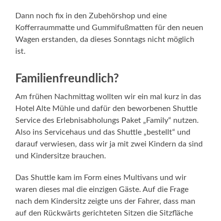
Dann noch fix in den Zubehörshop und eine
Kofferraummatte und Gummifußmatten für den neuen
Wagen erstanden, da dieses Sonntags nicht möglich
ist.
Familienfreundlich?
Am frühen Nachmittag wollten wir ein mal kurz in das
Hotel Alte Mühle und dafür den beworbenen Shuttle
Service des Erlebnisabholungs Paket „Family“ nutzen.
Also ins Servicehaus und das Shuttle „bestellt“ und
darauf verwiesen, dass wir ja mit zwei Kindern da sind
und Kindersitze brauchen.
Das Shuttle kam im Form eines Multivans und wir
waren dieses mal die einzigen Gäste. Auf die Frage
nach dem Kindersitz zeigte uns der Fahrer, dass man
auf den Rückwärts gerichteten Sitzen die Sitzfläche