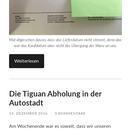
Mal abgesehen davon, dass das Lieferdatum nicht stimmt, denn das
war das Kaufdatum aber nicht der Übergang der Ware an uns.
Weiterlesen
Die Tiguan Abholung in der
Autostadt
19. DEZEMBER 2016
/
3 KOMMENTARE
Am Wochenende war es soweit, dass wir unseren