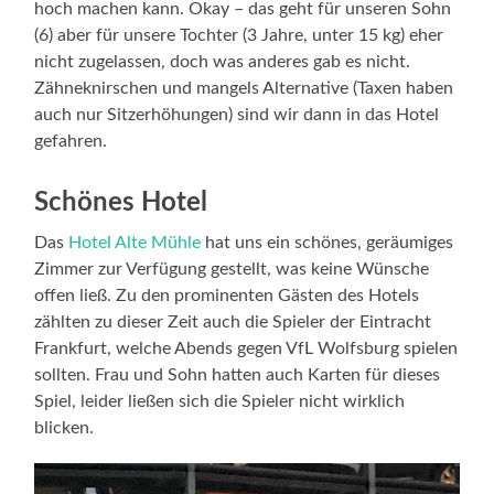
hoch machen kann. Okay – das geht für unseren Sohn
(6) aber für unsere Tochter (3 Jahre, unter 15 kg) eher
nicht zugelassen, doch was anderes gab es nicht.
Zähneknirschen und mangels Alternative (Taxen haben
auch nur Sitzerhöhungen) sind wir dann in das Hotel
gefahren.
Schönes Hotel
Das
Hotel Alte Mühle
hat uns ein schönes, geräumiges
Zimmer zur Verfügung gestellt, was keine Wünsche
offen ließ. Zu den prominenten Gästen des Hotels
zählten zu dieser Zeit auch die Spieler der Eintracht
Frankfurt, welche Abends gegen VfL Wolfsburg spielen
sollten. Frau und Sohn hatten auch Karten für dieses
Spiel, leider ließen sich die Spieler nicht wirklich
blicken.