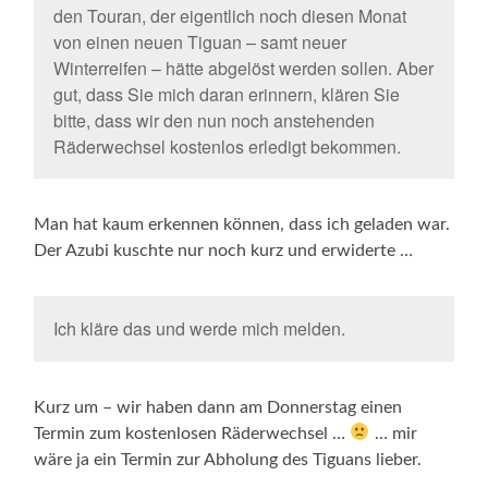
den Touran, der eigentlich noch diesen Monat
von einen neuen Tiguan – samt neuer
Winterreifen – hätte abgelöst werden sollen. Aber
gut, dass Sie mich daran erinnern, klären Sie
bitte, dass wir den nun noch anstehenden
Räderwechsel kostenlos erledigt bekommen.
Man hat kaum erkennen können, dass ich geladen war.
Der Azubi kuschte nur noch kurz und erwiderte …
Ich kläre das und werde mich melden.
Kurz um – wir haben dann am Donnerstag einen
Termin zum kostenlosen Räderwechsel …
… mir
wäre ja ein Termin zur Abholung des Tiguans lieber.