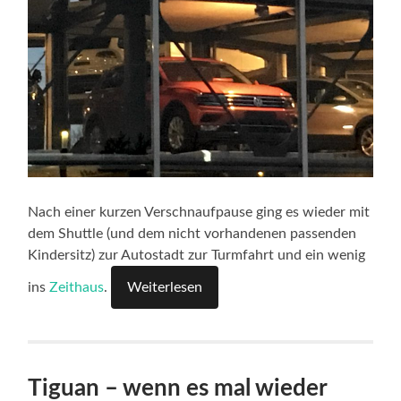
Nach einer kurzen Verschnaufpause ging es wieder mit
dem Shuttle (und dem nicht vorhandenen passenden
Kindersitz) zur Autostadt zur Turmfahrt und ein wenig
ins
Zeithaus
.
Weiterlesen
Tiguan – wenn es mal wieder