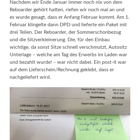
Nachdem wir Ende Januar immer noch nix von dem
Reboarder gehört hatten, riefen wir noch mal an und
es wurde gesagt, dass er Anfang Februar kommt. Am 1.
Februar klingelte dann DPD und lieferte ein Paket mit
drei Teilen. Der Reboarder, der Sommerschonbezug
und die Sitzverkleinerung. Die, für den Einbau
wichtige, da sonst Sitze schnell verschmutzt, Autositz
Unterlage – welche am Tag des Erwerbs im Laden war
und bezahlt wurde! – war nicht dabei. Ein post-it war
auf dem Lieferschein/Rechnung geklebt, dass er
nachgeliefert wird.