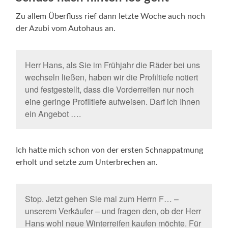
Zu allem Überfluss rief dann letzte Woche auch noch
der Azubi vom Autohaus an.
Herr Hans, als Sie im Frühjahr die Räder bei uns
wechseln ließen, haben wir die Profiltiefe notiert
und festgestellt, dass die Vorderreifen nur noch
eine geringe Profiltiefe aufweisen. Darf ich Ihnen
ein Angebot ….
Ich hatte mich schon von der ersten Schnappatmung
erholt und setzte zum Unterbrechen an.
Stop. Jetzt gehen Sie mal zum Herrn F… –
unserem Verkäufer – und fragen den, ob der Herr
Hans wohl neue Winterreifen kaufen möchte. Für