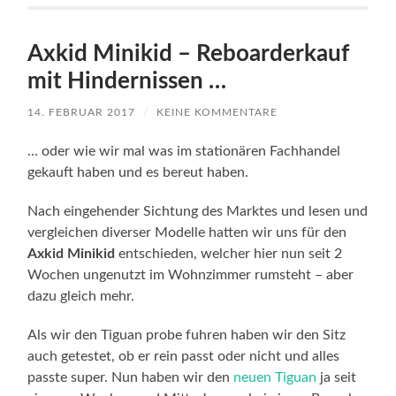
Axkid Minikid – Reboarderkauf
mit Hindernissen …
14. FEBRUAR 2017
/
KEINE KOMMENTARE
… oder wie wir mal was im stationären Fachhandel
gekauft haben und es bereut haben.
Nach eingehender Sichtung des Marktes und lesen und
vergleichen diverser Modelle hatten wir uns für den
Axkid
Minikid
entschieden, welcher hier nun seit 2
Wochen ungenutzt im Wohnzimmer rumsteht – aber
dazu gleich mehr.
Als wir den Tiguan probe fuhren haben wir den Sitz
auch getestet, ob er rein passt oder nicht und alles
passte super. Nun haben wir den
neuen Tiguan
ja seit