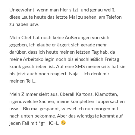
Ungewohnt, wenn man hier sitzt, und genau weiß,
diese Leute heute das letzte Mal zu sehen, am Telefon
zu haben usw.
Mein Chef hat noch keine Äußerungen von sich
gegeben, ich glaube er ärgert sich gerade mehr
darüber, dass ich heute meinen letzten Tag hab, da
meine Arbeitskollegin noch bis einschließlich Freitag
krank geschrieben ist. Auf eine SMS meinerseits hat sie
bis jetzt auch noch reagiert. Naja… Ich denk mir
meinen Teil…
Mein Zimmer sieht aus, überall Kartons, Klamotten,
irgendwelche Sachen, meine kompletten Tuppersachen
usw… Bin mal gespannt, wieviel ich nun morgen mit
nach unten bekomme. Aber das wichtigste kommt auf
jeden Fall mit *g* : ICH..