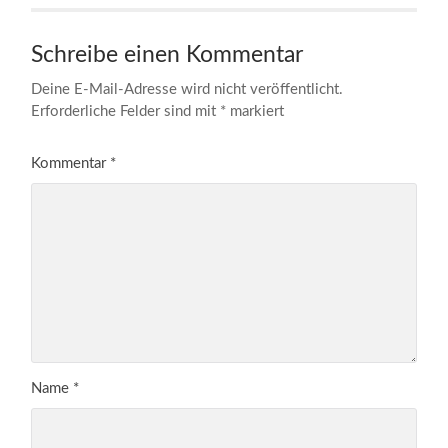
Schreibe einen Kommentar
Deine E-Mail-Adresse wird nicht veröffentlicht.
Erforderliche Felder sind mit
*
markiert
Kommentar
*
Name
*