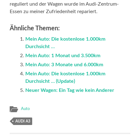
reguliert und der Wagen wurde im Audi-Zentrum-
Essen zu meiner Zufriedenheit repariert.
Ähnliche Themen:
Mein Auto: Die kostenlose 1.000km
Durchsicht …
Mein Auto: 1 Monat und 3.500km
Mein Auto: 3 Monate und 6.000km
Mein Auto: Die kostenlose 1.000km
Durchsicht … (Update)
Neuer Wagen: Ein Tag wie kein Anderer
Auto
AUDI A3