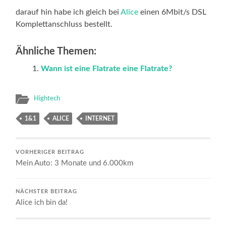
darauf hin habe ich gleich bei
Alice
einen 6Mbit/s DSL
Komplettanschluss bestellt.
Ähnliche Themen:
Wann ist eine Flatrate eine Flatrate?
Hightech
1&1
ALICE
INTERNET
VORHERIGER BEITRAG
Mein Auto: 3 Monate und 6.000km
NÄCHSTER BEITRAG
Alice ich bin da!