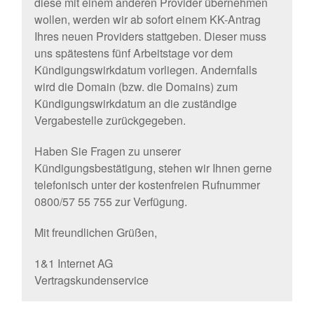
diese mit einem anderen Provider übernehmen
wollen, werden wir ab sofort einem KK-Antrag
Ihres neuen Providers stattgeben. Dieser muss
uns spätestens fünf Arbeitstage vor dem
Kündigungswirkdatum vorliegen. Andernfalls
wird die Domain (bzw. die Domains) zum
Kündigungswirkdatum an die zuständige
Vergabestelle zurückgegeben.
Haben Sie Fragen zu unserer
Kündigungsbestätigung, stehen wir Ihnen gerne
telefonisch unter der kostenfreien Rufnummer
0800/57 55 755 zur Verfügung.
Mit freundlichen Grüßen,
1&1 Internet AG
Vertragskundenservice