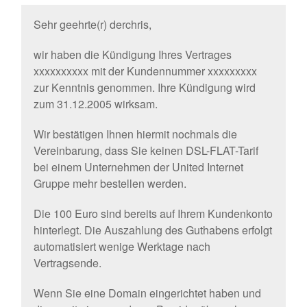
Sehr geehrte(r) derchris,
wir haben die Kündigung Ihres Vertrages
xxxxxxxxxx mit der Kundennummer xxxxxxxxx
zur Kenntnis genommen. Ihre Kündigung wird
zum 31.12.2005 wirksam.
Wir bestätigen Ihnen hiermit nochmals die
Vereinbarung, dass Sie keinen DSL-FLAT-Tarif
bei einem Unternehmen der United Internet
Gruppe mehr bestellen werden.
Die 100 Euro sind bereits auf Ihrem Kundenkonto
hinterlegt. Die Auszahlung des Guthabens erfolgt
automatisiert wenige Werktage nach
Vertragsende.
Wenn Sie eine Domain eingerichtet haben und