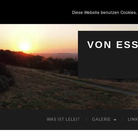
Diese Website benutzen Cookies.
VON ES
WAS IST LELEI?
GALERIE
LIN