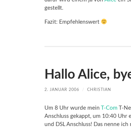
gestellt.
Fazit: Empfehlenswert
Hallo Alice, b
2. JANUAR 2006
/
CHRISTIAN
Um 8 Uhr wurde mein
T-Com
T-Ne
Anschluss gekappt, um 10:40 Uhr e
und DSL Anschluss! Das nenne ich m