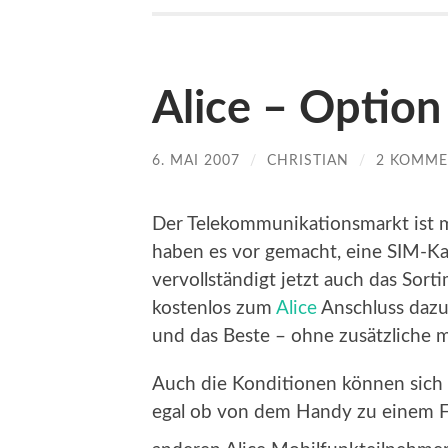
Alice – Option
6. MAI 2007
/
CHRISTIAN
/
2 KOMME
Der Telekommunikationsmarkt ist 
haben es vor gemacht, eine SIM-Ka
vervollständigt jetzt auch das Sort
kostenlos zum
Alice
Anschluss dazu
und das Beste – ohne zusätzliche 
Auch die Konditionen können sich se
egal ob von dem Handy zu einem F