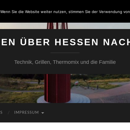
 Wenn Sie die Website weiter nutzen, stimmen Sie der Verwendung von
SEN ÜBER HESSEN NAC
Technik, Grillen, Thermomix und die Familie
KS
IMPRESSUM