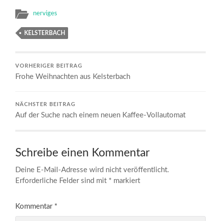
nerviges
KELSTERBACH
VORHERIGER BEITRAG
Frohe Weihnachten aus Kelsterbach
NÄCHSTER BEITRAG
Auf der Suche nach einem neuen Kaffee-Vollautomat
Schreibe einen Kommentar
Deine E-Mail-Adresse wird nicht veröffentlicht.
Erforderliche Felder sind mit
*
markiert
Kommentar
*