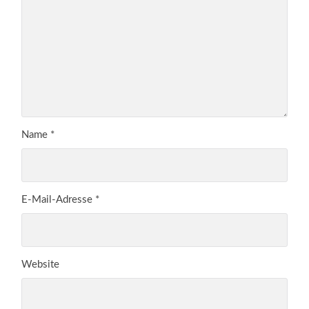
Name
*
E-Mail-Adresse
*
Website