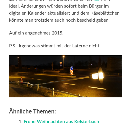
Ideal. Änderungen würden sofort beim Bürger im
digitalen Kalender aktualisiert und dem Käseblättchen
könnte man trotzdem auch noch bescheid geben.
Auf ein angenehmes 2015.
P.S.: Irgendwas stimmt mit der Laterne nicht
Ähnliche Themen:
Frohe Weihnachten aus Kelsterbach