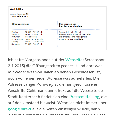
Ich hatte Morgens noch auf der
Webseite
(Screenshot
2.1.2015) die Öffnungszeiten gecheckt und dort war
mir weder was von Tagen an denen Geschlossen ist,
noch von einer neuen Adresse was aufgefallen. Die
Adresse Langer Kornweg ist die nun geschlossene
Anschrift. Geht man dann direkt auf die Webseite der
Stadt Kelsterbach findet sich eine
Pressemitteilung
, die
auf den Umstand hinweist. Wenn ich nicht immer über
google direkt
auf die Seiten einsteigen würde, dann