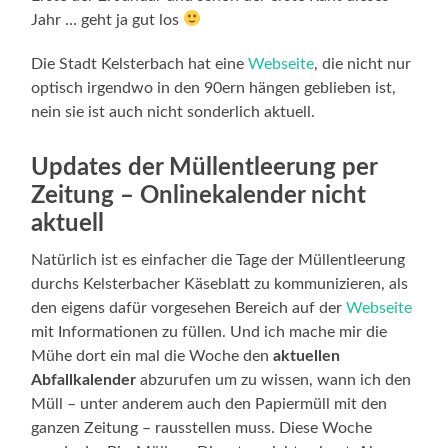
Jahr … geht ja gut los
Die Stadt Kelsterbach hat eine
Webseite
, die nicht nur
optisch irgendwo in den 90ern hängen geblieben ist,
nein sie ist auch nicht sonderlich aktuell.
Updates der Müllentleerung per
Zeitung – Onlinekalender nicht
aktuell
Natürlich ist es einfacher die Tage der Müllentleerung
durchs Kelsterbacher Käseblatt zu kommunizieren, als
den eigens dafür vorgesehen Bereich auf der
Webseite
mit Informationen zu füllen. Und ich mache mir die
Mühe dort ein mal die Woche den
aktuellen
Abfallkalender
abzurufen um zu wissen, wann ich den
Müll – unter anderem auch den Papiermüll mit den
ganzen Zeitung – rausstellen muss. Diese Woche