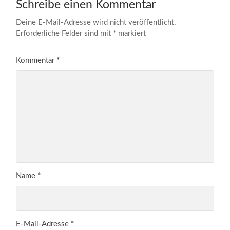
Schreibe einen Kommentar
Deine E-Mail-Adresse wird nicht veröffentlicht.
Erforderliche Felder sind mit
*
markiert
Kommentar
*
Name
*
E-Mail-Adresse
*