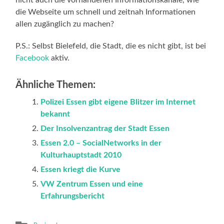
die Webseite um schnell und zeitnah Informationen
allen zugänglich zu machen?
P.S.: Selbst Bielefeld, die Stadt, die es nicht gibt, ist bei
Facebook
aktiv.
Ähnliche Themen:
Polizei Essen gibt eigene Blitzer im Internet
bekannt
Der Insolvenzantrag der Stadt Essen
Essen 2.0 – SocialNetworks in der
Kulturhauptstadt 2010
Essen kriegt die Kurve
VW Zentrum Essen und eine
Erfahrungsbericht