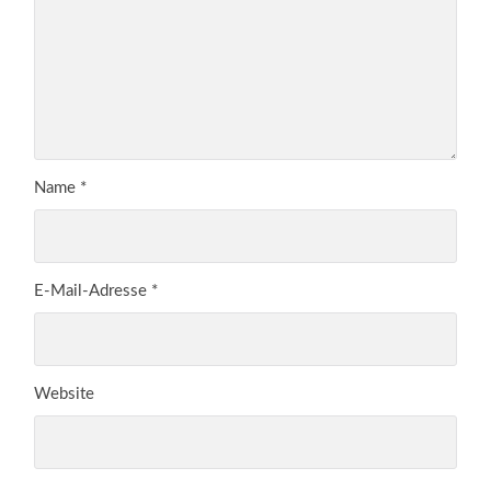
Name
*
E-Mail-Adresse
*
Website