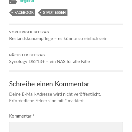
Regional
FACEBOOK
STADT ESSEN
VORHERIGER BEITRAG
Bestandskundenpflege – es könnte so einfach sein
NÄCHSTER BEITRAG
Synology DS213+ – ein NAS für alle Fälle
Schreibe einen Kommentar
Deine E-Mail-Adresse wird nicht veröffentlicht.
Erforderliche Felder sind mit
*
markiert
Kommentar
*