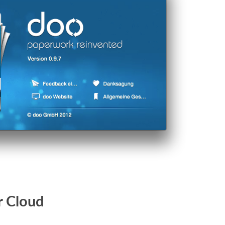
r Cloud