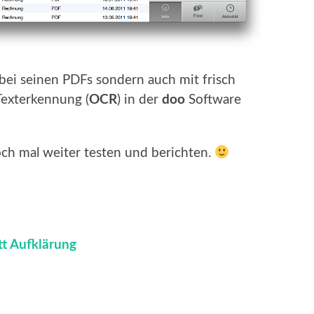
 bei seinen PDFs sondern auch mit frisch
exterkennung (
OCR
) in der
doo
Software
ch mal weiter testen und berichten.
t Aufklärung