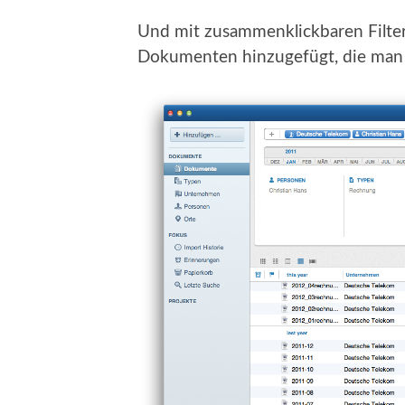
Und mit zusammenklickbaren Filter
Dokumenten hinzugefügt, die man v