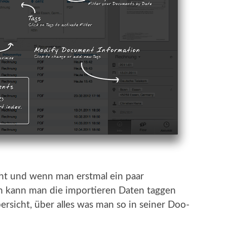
cht und wenn man erstmal ein paar
 kann man die importieren Daten taggen
rsicht, über alles was man so in seiner Doo-