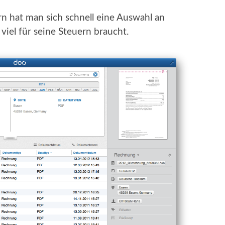
n hat man sich schnell eine Auswahl an
iel für seine Steuern braucht.