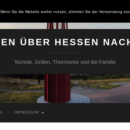
 Wenn Sie die Website weiter nutzen, stimmen Sie der Verwendung von
SEN ÜBER HESSEN NAC
Technik, Grillen, Thermomix und die Familie
KS
IMPRESSUM