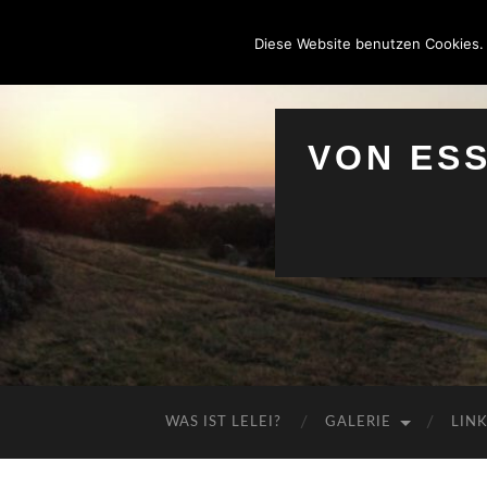
Diese Website benutzen Cookies.
VON ES
WAS IST LELEI?
GALERIE
LIN