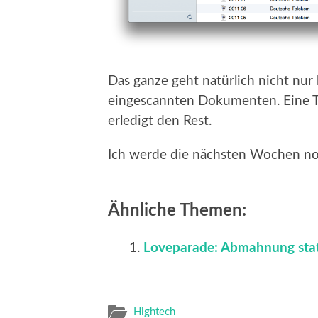
Das ganze geht natürlich nicht nur
eingescannten Dokumenten. Eine T
erledigt den Rest.
Ich werde die nächsten Wochen no
Ähnliche Themen:
Loveparade: Abmahnung stat
Hightech