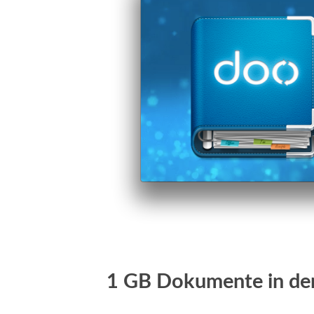
1 GB Dokumente in de