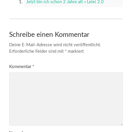
Jetzt bin ich schon 2 Jahre alt » Lelei 2.0
Schreibe einen Kommentar
Deine E-Mail-Adresse wird nicht veröffentlicht.
Erforderliche Felder sind mit
*
markiert
Kommentar
*