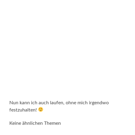
Nun kann ich auch laufen, ohne mich irgendwo
festzuhalten!
Keine ähnlichen Themen