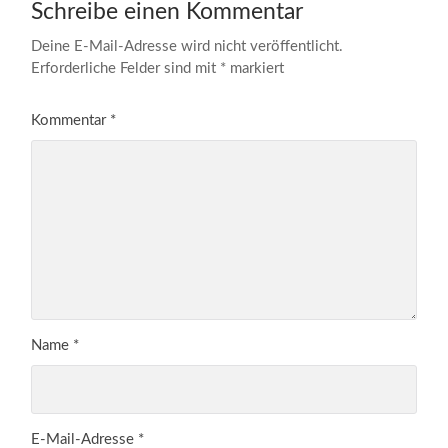
Schreibe einen Kommentar
Deine E-Mail-Adresse wird nicht veröffentlicht.
Erforderliche Felder sind mit
*
markiert
Kommentar
*
Name
*
E-Mail-Adresse
*