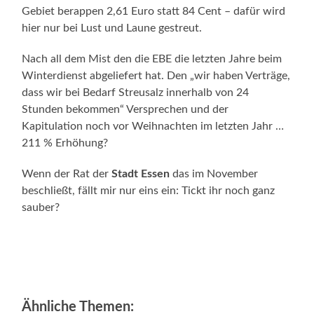
Gebiet berappen 2,61 Euro statt 84 Cent – dafür wird
hier nur bei Lust und Laune gestreut.
Nach all dem Mist den die EBE die letzten Jahre beim
Winterdienst abgeliefert hat. Den „wir haben Verträge,
dass wir bei Bedarf Streusalz innerhalb von 24
Stunden bekommen“ Versprechen und der
Kapitulation noch vor Weihnachten im letzten Jahr …
211 % Erhöhung?
Wenn der Rat der
Stadt Essen
das im November
beschließt, fällt mir nur eins ein: Tickt ihr noch ganz
sauber?
Ähnliche Themen: