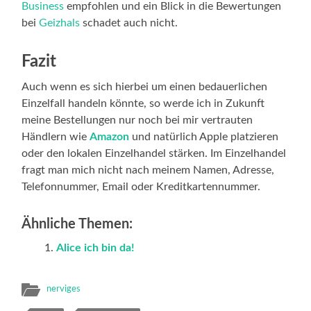
Business
empfohlen und ein Blick in die Bewertungen
bei
Geizhals
schadet auch nicht.
Fazit
Auch wenn es sich hierbei um einen bedauerlichen
Einzelfall handeln könnte, so werde ich in Zukunft
meine Bestellungen nur noch bei mir vertrauten
Händlern wie
Amazon
und natürlich Apple platzieren
oder den lokalen Einzelhandel stärken. Im Einzelhandel
fragt man mich nicht nach meinem Namen, Adresse,
Telefonnummer, Email oder Kreditkartennummer.
Ähnliche Themen:
Alice ich bin da!
nerviges