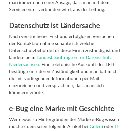
man immer nach einer Ansage, dass man mit dem
Servicecenter verbunden wird, aus der Leitung.
Datenschutz ist Ländersache
Nach verstrichener Frist und erfolglosen Versuchen
der Kontaktaufnahme schaute ich welche
Datenschutzbehörde für diese Firma zuständig ist und
landete beim
Landesbeauftragten für Datenschutz
Niedersachsen
. Eine telefonische Auskunft des LFD
bestätigte mir deren Zuständigkeit und man bat mich
die mir vorliegenden Informationen per Mail
einzureichen und versprach mir, dass man sich
kümmern würde.
e-Bug eine Marke mit Geschichte
Wer etwas zu Hintergründen der Marke e-Bug wissen
möchte, dem seien folgende Artikel bei
Golem
oder
IT-