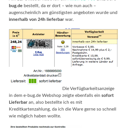
bug.de
bestellt, da er dort – wie nun auch –
augenscheinlich am günstigsten angeboten wurde und
innerhalb von 24h lieferbar
war.
Die Verfügbarkeitsanzeige
in dem e-bug.de Webshop zeigte ebenfalls ein
sofort
Lieferbar
an, also bestellte ich es mit
Kreditkartenzahlung, da ich die Ware gerne so schnell
wie möglich haben wollte.