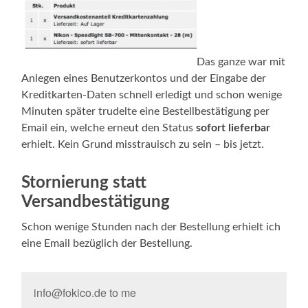
Das ganze war mit
Anlegen eines Benutzerkontos und der Eingabe der
Kreditkarten-Daten schnell erledigt und schon wenige
Minuten später trudelte eine Bestellbestätigung per
Email ein, welche erneut den Status
sofort lieferbar
erhielt. Kein Grund misstrauisch zu sein – bis jetzt.
Stornierung statt
Versandbestätigung
Schon wenige Stunden nach der Bestellung erhielt ich
eine Email bezüglich der Bestellung.
info@fokico.de to me