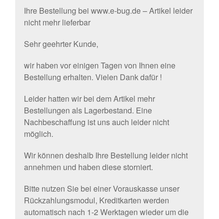
Ihre Bestellung bei www.e-bug.de – Artikel leider
nicht mehr lieferbar
Sehr geehrter Kunde,
wir haben vor einigen Tagen von Ihnen eine
Bestellung erhalten. Vielen Dank dafür !
Leider hatten wir bei dem Artikel mehr
Bestellungen als Lagerbestand. Eine
Nachbeschaffung ist uns auch leider nicht
möglich.
Wir können deshalb Ihre Bestellung leider nicht
annehmen und haben diese storniert.
Bitte nutzen Sie bei einer Vorauskasse unser
Rückzahlungsmodul, Kreditkarten werden
automatisch nach 1-2 Werktagen wieder um die