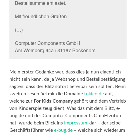
Bestellsumme entlastet.
Mit freundlichen Grüßen
(…)
Computer Components GmbH
Am Weinberg 94a / 31167 Bockenem
Mein erster Gedanke war, dass dies ja nun eigentlich
nicht sein kann, da ja Webshop und Bestellbestätigung
sagten, dass der Blitz sofort lieferbar sein sollten. Beim
zweiten Lesen fiel mir die Domaine
fokico.de
auf,
welche zur
For Kids Company
gehört und dem Vertrieb
von Kinderspielzeug dient. Was das mit dem Blitz, e-
bug.de und der Computer Components GmbH zutun
hat, wurde beim Blick ins
Impressum
klar – der selbe
Geschäftsführer wie
e-bug.de
– welche sich wiederum