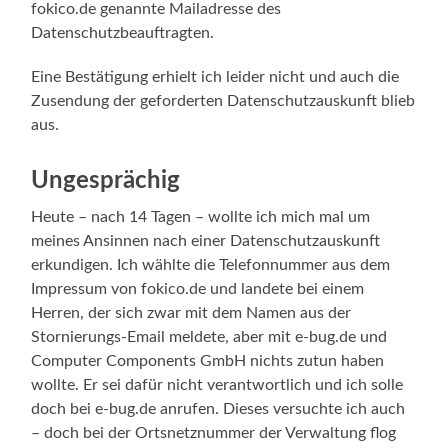
fokico.de genannte Mailadresse des
Datenschutzbeauftragten.
Eine Bestätigung erhielt ich leider nicht und auch die
Zusendung der geforderten Datenschutzauskunft blieb
aus.
Ungesprächig
Heute – nach 14 Tagen – wollte ich mich mal um
meines Ansinnen nach einer Datenschutzauskunft
erkundigen. Ich wählte die Telefonnummer aus dem
Impressum von fokico.de und landete bei einem
Herren, der sich zwar mit dem Namen aus der
Stornierungs-Email meldete, aber mit e-bug.de und
Computer Components GmbH nichts zutun haben
wollte. Er sei dafür nicht verantwortlich und ich solle
doch bei e-bug.de anrufen. Dieses versuchte ich auch
– doch bei der Ortsnetznummer der Verwaltung flog