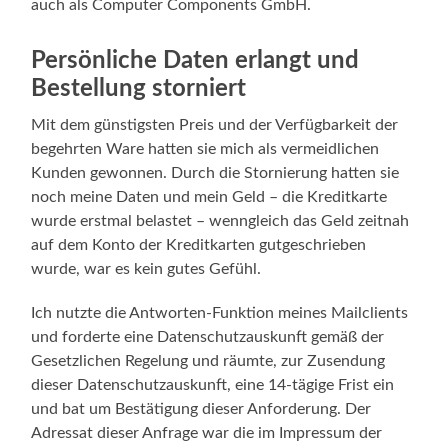
auch als Computer Components GmbH.
Persönliche Daten erlangt und
Bestellung storniert
Mit dem günstigsten Preis und der Verfügbarkeit der
begehrten Ware hatten sie mich als vermeidlichen
Kunden gewonnen. Durch die Stornierung hatten sie
noch meine Daten und mein Geld – die Kreditkarte
wurde erstmal belastet – wenngleich das Geld zeitnah
auf dem Konto der Kreditkarten gutgeschrieben
wurde, war es kein gutes Gefühl.
Ich nutzte die Antworten-Funktion meines Mailclients
und forderte eine Datenschutzauskunft gemäß der
Gesetzlichen Regelung und räumte, zur Zusendung
dieser Datenschutzauskunft, eine 14-tägige Frist ein
und bat um Bestätigung dieser Anforderung. Der
Adressat dieser Anfrage war die im Impressum der