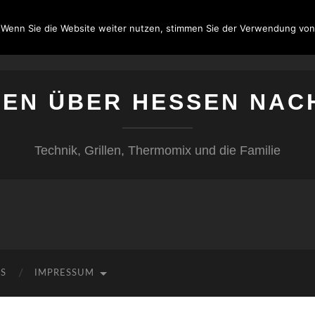
 Wenn Sie die Website weiter nutzen, stimmen Sie der Verwendung von
SEN ÜBER HESSEN NAC
Technik, Grillen, Thermomix und die Familie
KS
IMPRESSUM