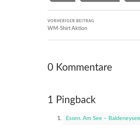
VORHERIGER BEITRAG
WM-Shirt Aktion
0 Kommentare
1 Pingback
Essen. Am See – Baldeneysee