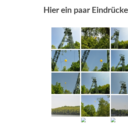
Hier ein paar Eindrücke