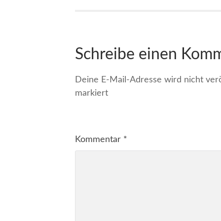
Schreibe einen Kom
Deine E-Mail-Adresse wird nicht veröf
markiert
Kommentar
*