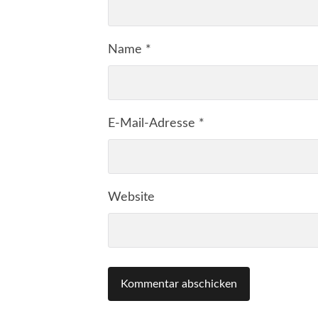
Name
*
E-Mail-Adresse
*
Website