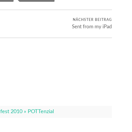
NÄCHSTER BEITRAG
Sent from my iPad
fest 2010 » POTTenzial