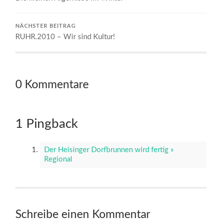
NÄCHSTER BEITRAG
RUHR.2010 – Wir sind Kultur!
0 Kommentare
1 Pingback
Der Heisinger Dorfbrunnen wird fertig »
Regional
Schreibe einen Kommentar