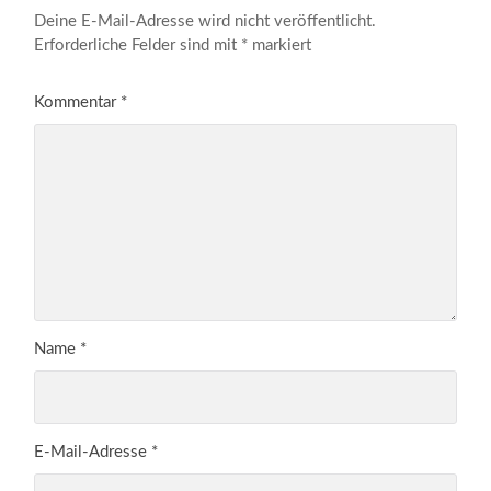
Deine E-Mail-Adresse wird nicht veröffentlicht.
Erforderliche Felder sind mit
*
markiert
Kommentar
*
Name
*
E-Mail-Adresse
*