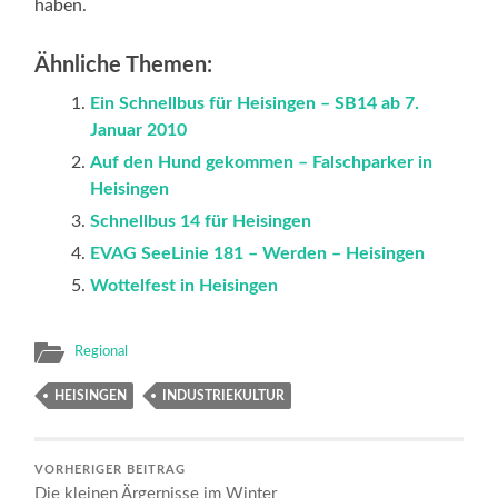
haben.
Ähnliche Themen:
Ein Schnellbus für Heisingen – SB14 ab 7.
Januar 2010
Auf den Hund gekommen – Falschparker in
Heisingen
Schnellbus 14 für Heisingen
EVAG SeeLinie 181 – Werden – Heisingen
Wottelfest in Heisingen
Regional
HEISINGEN
INDUSTRIEKULTUR
VORHERIGER BEITRAG
Die kleinen Ärgernisse im Winter