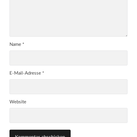
Name
*
E-Mail-Adresse
*
Website