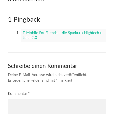
1 Pingback
T-Mobile For Friends – die Sparkur » Hightech »
Lelei 2.0
Schreibe einen Kommentar
Deine E-Mail-Adresse wird nicht veröffentlicht.
Erforderliche Felder sind mit
*
markiert
Kommentar
*