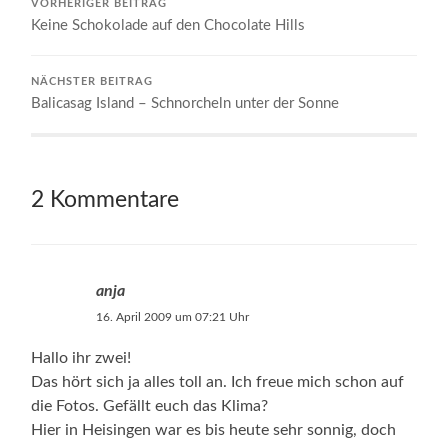
VORHERIGER BEITRAG
Keine Schokolade auf den Chocolate Hills
NÄCHSTER BEITRAG
Balicasag Island – Schnorcheln unter der Sonne
2 Kommentare
anja
16. April 2009 um 07:21 Uhr
Hallo ihr zwei!
Das hört sich ja alles toll an. Ich freue mich schon auf
die Fotos. Gefällt euch das Klima?
Hier in Heisingen war es bis heute sehr sonnig, doch