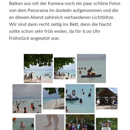
Balkon aus mit der Kamera noch ein paar schöne Fotos
von dem Panorama im dunkeln aufgenommen und die
an diesem Abend zahlreich vorhandenen Lichtblitze.
Wir sind dann recht zeitig ins Bett, denn die Nacht
sollte schon sehr früh enden, da für 6.oo Uhr
Frühstück angesetzt war.