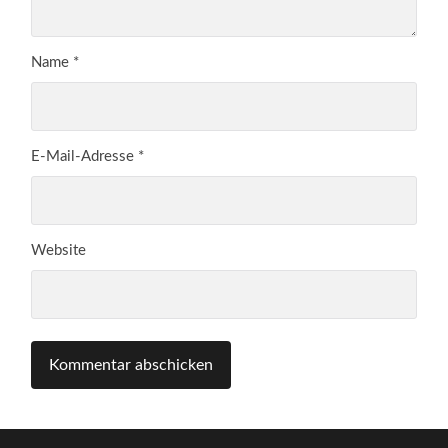
Name
*
E-Mail-Adresse
*
Website