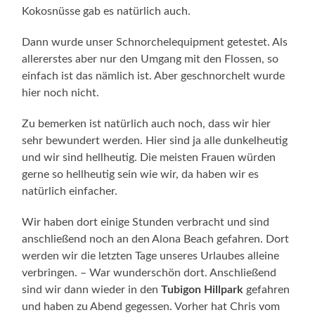
Kokosnüsse gab es natürlich auch.
Dann wurde unser Schnorchelequipment getestet. Als
allererstes aber nur den Umgang mit den Flossen, so
einfach ist das nämlich ist. Aber geschnorchelt wurde
hier noch nicht.
Zu bemerken ist natürlich auch noch, dass wir hier
sehr bewundert werden. Hier sind ja alle dunkelheutig
und wir sind hellheutig. Die meisten Frauen würden
gerne so hellheutig sein wie wir, da haben wir es
natürlich einfacher.
Wir haben dort einige Stunden verbracht und sind
anschließend noch an den Alona Beach gefahren. Dort
werden wir die letzten Tage unseres Urlaubes alleine
verbringen. – War wunderschön dort. Anschließend
sind wir dann wieder in den
Tubigon Hillpark
gefahren
und haben zu Abend gegessen. Vorher hat Chris vom