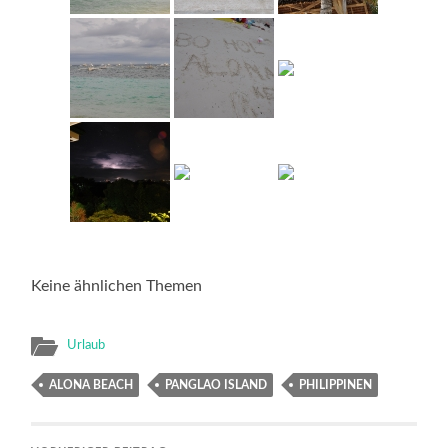
Keine ähnlichen Themen
Urlaub
ALONA BEACH
PANGLAO ISLAND
PHILIPPINEN