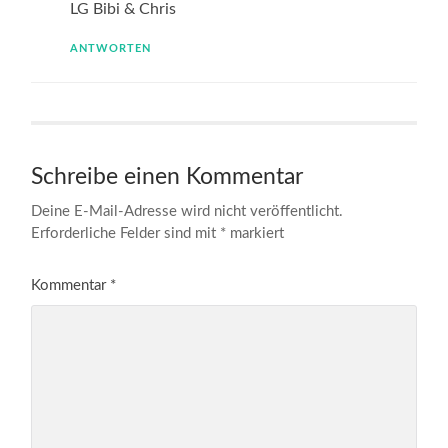
LG Bibi & Chris
ANTWORTEN
Schreibe einen Kommentar
Deine E-Mail-Adresse wird nicht veröffentlicht.
Erforderliche Felder sind mit
*
markiert
Kommentar
*