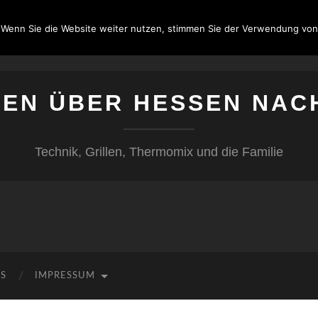
 Wenn Sie die Website weiter nutzen, stimmen Sie der Verwendung von
SEN ÜBER HESSEN NAC
Technik, Grillen, Thermomix und die Familie
KS
IMPRESSUM