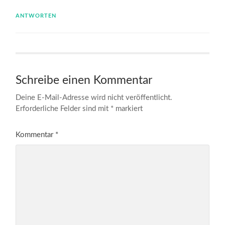
ANTWORTEN
Schreibe einen Kommentar
Deine E-Mail-Adresse wird nicht veröffentlicht.
Erforderliche Felder sind mit
*
markiert
Kommentar
*