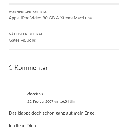
VORHERIGER BEITRAG
Apple iPod Video 80 GB & XtremeMac:Luna
NÄCHSTER BEITRAG
Gates vs. Jobs
1 Kommentar
derchris
25. Februar 2007 um 16:34 Uhr
Das klappt doch schon ganz gut mein Engel.
Ich liebe Dich.