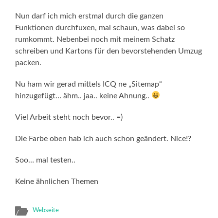
Nun darf ich mich erstmal durch die ganzen
Funktionen durchfuxen, mal schaun, was dabei so
rumkommt. Nebenbei noch mit meinem Schatz
schreiben und Kartons für den bevorstehenden Umzug
packen.
Nu ham wir gerad mittels ICQ ne „Sitemap“
hinzugefügt… ähm.. jaa.. keine Ahnung..
Viel Arbeit steht noch bevor.. =)
Die Farbe oben hab ich auch schon geändert. Nice!?
Soo… mal testen..
Keine ähnlichen Themen
Webseite