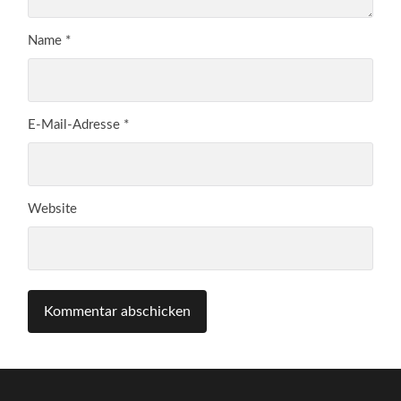
Name
*
E-Mail-Adresse
*
Website