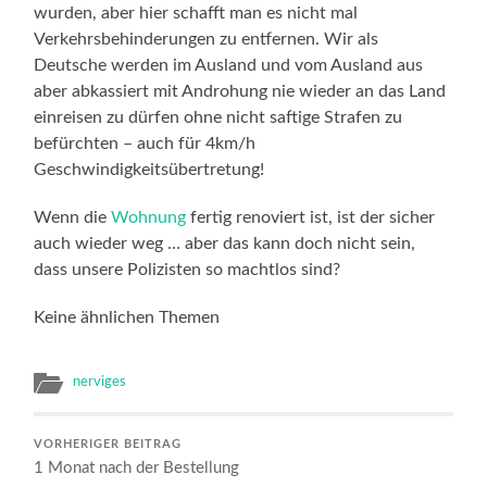
wurden, aber hier schafft man es nicht mal
Verkehrsbehinderungen zu entfernen. Wir als
Deutsche werden im Ausland und vom Ausland aus
aber abkassiert mit Androhung nie wieder an das Land
einreisen zu dürfen ohne nicht saftige Strafen zu
befürchten – auch für 4km/h
Geschwindigkeitsübertretung!
Wenn die
Wohnung
fertig renoviert ist, ist der sicher
auch wieder weg … aber das kann doch nicht sein,
dass unsere Polizisten so machtlos sind?
Keine ähnlichen Themen
nerviges
VORHERIGER BEITRAG
1 Monat nach der Bestellung