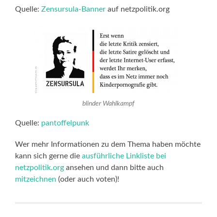
Quelle:
Zensursula-Banner
auf netzpolitik.org
blinder Wahlkampf
Quelle:
pantoffelpunk
Wer mehr Informationen zu dem Thema haben möchte
kann sich gerne die
ausführliche Linkliste bei
netzpolitik.org
ansehen und dann bitte auch
mitzeichnen
(oder auch voten)!