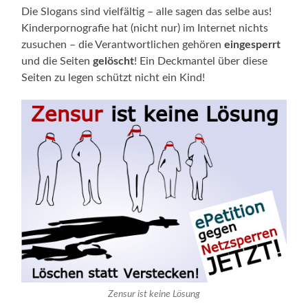
Die Slogans sind vielfältig – alle sagen das selbe aus!
Kinderpornografie hat (nicht nur) im Internet nichts
zusuchen – die Verantwortlichen gehören
eingesperrt
und die Seiten
gelöscht
! Ein Deckmantel über diese
Seiten zu legen schützt nicht ein Kind!
Zensur ist keine Lösung