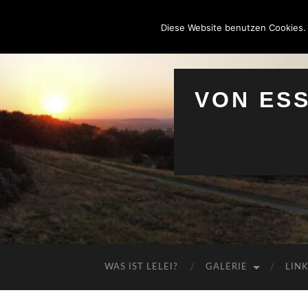
Diese Website benutzen Cookies.
VON ES
WAS IST LELEI?
GALERIE
LIN