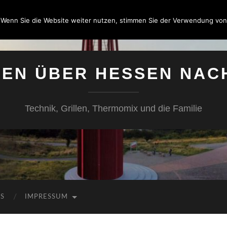
 Wenn Sie die Website weiter nutzen, stimmen Sie der Verwendung von
SEN ÜBER HESSEN NAC
Technik, Grillen, Thermomix und die Familie
KS
IMPRESSUM