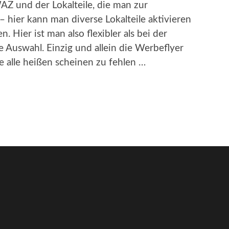
Z und der Lokalteile, die man zur
– hier kann man diverse Lokalteile aktivieren
n. Hier ist man also flexibler als bei der
 Auswahl. Einzig und allein die Werbeflyer
 alle heißen scheinen zu fehlen …