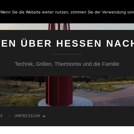
 Wenn Sie die Website weiter nutzen, stimmen Sie der Verwendung von
SEN ÜBER HESSEN NAC
Technik, Grillen, Thermomix und die Familie
KS
IMPRESSUM