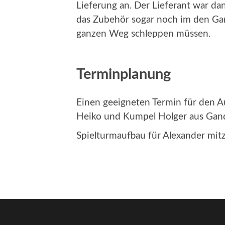
Lieferung an. Der Lieferant war da
das Zubehör sogar noch im den Gart
ganzen Weg schleppen müssen.
Terminplanung
Einen geeigneten Termin für den Au
Heiko und Kumpel Holger aus Gan
Spielturmaufbau für Alexander mit