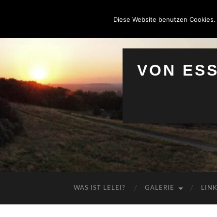
Diese Website benutzen Cookies.
VON ES
WAS IST LELEI?
GALERIE
LIN