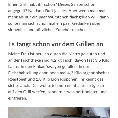
Einen Grill habt ihr schon? Dieses Saison schon
angegrillt? Na dann läuft ja alles. Aber wenn man mal
mehr als nur ein paar Würstchen flachgrillen will, dann
sollte man sich schon mal ein paar Gedanken über
sinnvolles und nützliches Zubehör machen.
Es fängt schon vor dem Grillen an
Meine Frau ist neulich durch die Metro gelaufen und
an der Fischtheke sind 4,2 kg Fisch, davon fast 3,5 Kilo
Lachs, in den Einkaufswagen gefallen. In der
Fleischabteilung dann noch mal 4,3 Kilo argentinisches
Roastbeef und 1,8 Kilo Lion Rippchen. Ihr kennt das
sicher auch. Das wollte ich nun nicht alles zeitgleich
auf den Grill werfen, sondern etwas portionieren und
einfrieren.