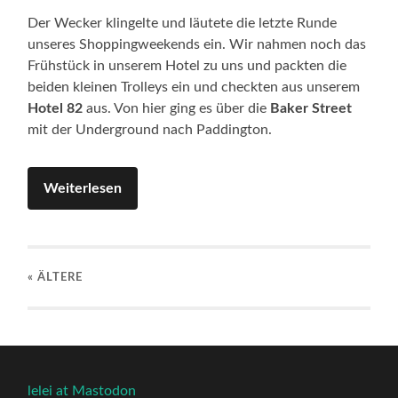
Der Wecker klingelte und läutete die letzte Runde
unseres Shoppingweekends ein. Wir nahmen noch das
Frühstück in unserem Hotel zu uns und packten die
beiden kleinen Trolleys ein und checkten aus unserem
Hotel 82
aus. Von hier ging es über die
Baker Street
mit der Underground nach Paddington.
Weiterlesen
« ÄLTERE
lelei at Mastodon