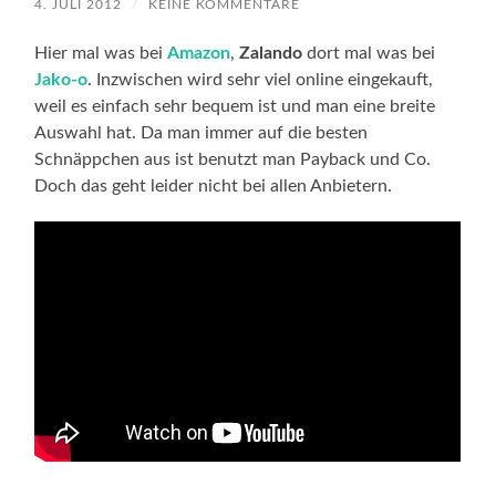
4. JULI 2012
/
KEINE KOMMENTARE
Hier mal was bei
Amazon
,
Zalando
dort mal was bei
Jako-o
. Inzwischen wird sehr viel online eingekauft,
weil es einfach sehr bequem ist und man eine breite
Auswahl hat. Da man immer auf die besten
Schnäppchen aus ist benutzt man Payback und Co.
Doch das geht leider nicht bei allen Anbietern.