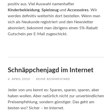
positiv aus. Viel Auswahl namenhafter
Kinderbekleidung
,
Spielzeug
und
Accessoires
. Wir
werden definitiv weiterhin dort bestellen. Wenn man
sich als Neukunde registriert und den Newsletter
abonniert, bekommt man übrigens einen 5%-Rabatt
Gutschein per E-Mail zugeschickt.
Schnäppchenjagd im Internet
4. APRIL 2010
/
KEINE KOMMENTARE
Jeder von uns kennt es: Sparen, sparen, sparen, aber
haben wollen. Aber natürlich nicht zur unverbindlichen
Preisempfehlung, sondern günstiger. Das geht am
besten wo? Sicher – Im Internet.