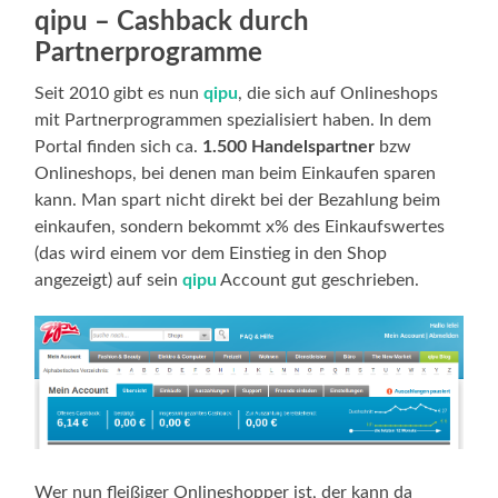
qipu – Cashback durch
Partnerprogramme
Seit 2010 gibt es nun
qipu
, die sich auf Onlineshops
mit Partnerprogrammen spezialisiert haben. In dem
Portal finden sich ca.
1.500 Handelspartner
bzw
Onlineshops, bei denen man beim Einkaufen sparen
kann. Man spart nicht direkt bei der Bezahlung beim
einkaufen, sondern bekommt x% des Einkaufswertes
(das wird einem vor dem Einstieg in den Shop
angezeigt) auf sein
qipu
Account gut geschrieben.
Wer nun fleißiger Onlineshopper ist, der kann da