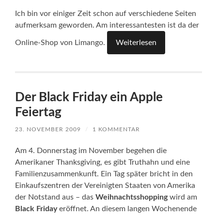
Ich bin vor einiger Zeit schon auf verschiedene Seiten
aufmerksam geworden. Am interessantesten ist da der
Online-Shop von Limango.
Weiterlesen
Der Black Friday ein Apple
Feiertag
23. NOVEMBER 2009
/
1 KOMMENTAR
Am 4. Donnerstag im November begehen die
Amerikaner Thanksgiving, es gibt Truthahn und eine
Familienzusammenkunft. Ein Tag später bricht in den
Einkaufszentren der Vereinigten Staaten von Amerika
der Notstand aus – das
Weihnachtsshopping
wird am
Black Friday
eröffnet. An diesem langen Wochenende