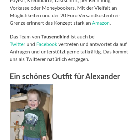
PayPal, Kreditkarte, Lastschrift, per Rechnung,
Vorkasse oder Moneybookers. Mit der Vielfalt an
Möglichkeiten und der 20 Euro Versandkostenfrei-
Grenze erinnert das Konzept stark an
Amazon
.
Das Team von
Tausendkind
ist auch bei
Twitter
und
Facebook
vertreten und antwortet da auf
Anfragen und unterstützt gerne tatkräftig. Das kommt
uns als Twitterer natürlich entgegen.
Ein schönes Outfit für Alexander