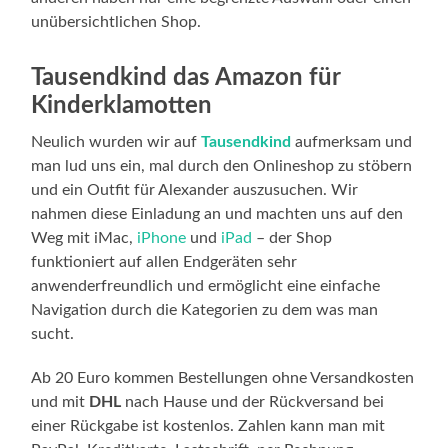
unübersichtlichen Shop.
Tausendkind das Amazon für
Kinderklamotten
Neulich wurden wir auf
Tausendkind
aufmerksam und
man lud uns ein, mal durch den Onlineshop zu stöbern
und ein Outfit für Alexander auszusuchen. Wir
nahmen diese Einladung an und machten uns auf den
Weg mit iMac,
iPhone
und
iPad
– der Shop
funktioniert auf allen Endgeräten sehr
anwenderfreundlich und ermöglicht eine einfache
Navigation durch die Kategorien zu dem was man
sucht.
Ab 20 Euro kommen Bestellungen ohne Versandkosten
und mit
DHL
nach Hause und der Rückversand bei
einer Rückgabe ist kostenlos. Zahlen kann man mit