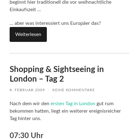
beginnt hier traditionell die vor weihnachtliche
Einkaufszeit …
… aber was interessiert uns Europäer das?
Weiterlesen
Shopping & Sightseeing in
London – Tag 2
8. FEBRUAR 2009
/
KEINE KOMMENTARE
Nach dem wir den
ersten Tag in London
gut rum
bekommen hatten, liegt ein weiterer ereignisreicher
Tag hinter uns.
07:30 Uhr