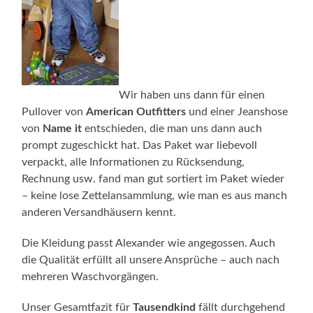
Wir haben uns dann für einen
Pullover von
American Outfitters
und einer Jeanshose
von
Name it
entschieden, die man uns dann auch
prompt zugeschickt hat. Das Paket war liebevoll
verpackt, alle Informationen zu Rücksendung,
Rechnung usw. fand man gut sortiert im Paket wieder
– keine lose Zettelansammlung, wie man es aus manch
anderen Versandhäusern kennt.
Die Kleidung passt Alexander wie angegossen. Auch
die Qualität erfüllt all unsere Ansprüche – auch nach
mehreren Waschvorgängen.
Unser Gesamtfazit für
Tausendkind
fällt durchgehend