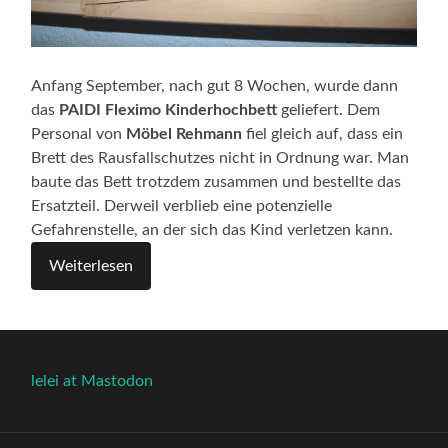
Anfang September, nach gut 8 Wochen, wurde dann
das
PAIDI Fleximo Kinderhochbett
geliefert. Dem
Personal von
Möbel Rehmann
fiel gleich auf, dass ein
Brett des Rausfallschutzes nicht in Ordnung war. Man
baute das Bett trotzdem zusammen und bestellte das
Ersatzteil. Derweil verblieb eine potenzielle
Gefahrenstelle, an der sich das Kind verletzen kann.
Weiterlesen
lelei at Mastodon