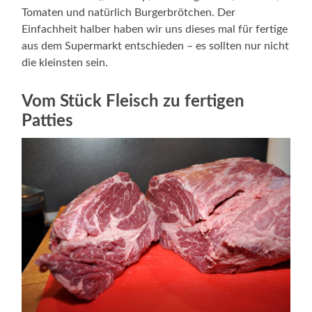
Tomaten und natürlich Burgerbrötchen. Der
Einfachheit halber haben wir uns dieses mal für fertige
aus dem Supermarkt entschieden – es sollten nur nicht
die kleinsten sein.
Vom Stück Fleisch zu fertigen
Patties