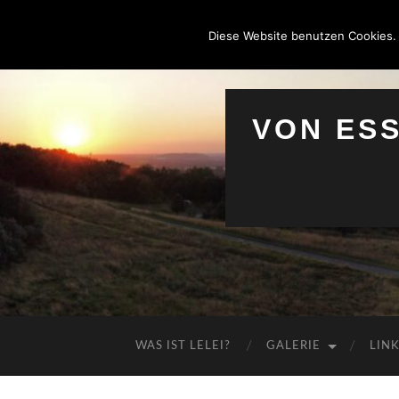
Diese Website benutzen Cookies.
VON ES
WAS IST LELEI?
GALERIE
LIN