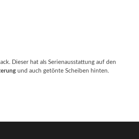
ack. Dieser hat als Serienausstattung auf den
terung
und auch getönte Scheiben hinten.