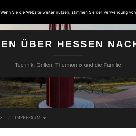
 Wenn Sie die Website weiter nutzen, stimmen Sie der Verwendung von
SEN ÜBER HESSEN NAC
Technik, Grillen, Thermomix und die Familie
KS
IMPRESSUM