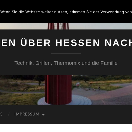
 Wenn Sie die Website weiter nutzen, stimmen Sie der Verwendung von
SEN ÜBER HESSEN NAC
Technik, Grillen, Thermomix und die Familie
KS
IMPRESSUM