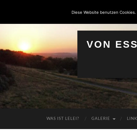
Diese Website benutzen Cookies.
VON ES
WAS IST LELEI?
GALERIE
LIN