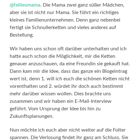
@felileomama
. Die Mama zwei ganz süßer Mädchen,
aber sie ist nicht nur Mama. Sie führt ein richtiges
kleines Familienunternehmen. Denn ganz nebenbei
fertigt sie Schnullerketten und vieles anderes auf
Bestellung.
Wir haben uns schon oft darüber unterhalten und ich
hatte auch schon die Möglichkeit, mir die Ketten
genauer anzuschauen, da eine Freundin sie gekauft hat.
Dann kam mir die Idee, dass das ganze ein Blogeintrag
wert ist, denn 1. will ich euch die schönen Ketten nicht
vorenthalten und 2. würdet ihr doch auch bestimmt
mehr darüber wissen wollen. Dies brachte uns
zusammen und wir haben ein E-Mail-Interview
geführt. Vom Ursprung der Idee bis hin zu
Zukunftsplanungen.
Nun möchte ich euch aber nicht weiter auf die Folter
spannen. Die Verlosung findet ihr ganz am Schluss. Sie