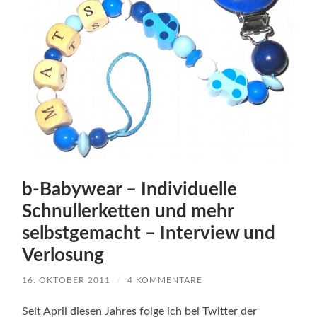
b-Babywear – Individuelle
Schnullerketten und mehr
selbstgemacht – Interview und
Verlosung
16. OKTOBER 2011
/
4 KOMMENTARE
Seit April diesen Jahres folge ich bei Twitter der