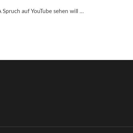
 Spruch auf YouTube sehen will …