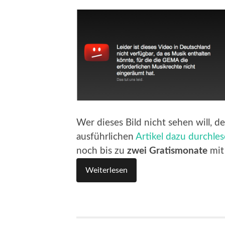
Wer dieses Bild nicht sehen will, d
ausführlichen
Artikel dazu durchle
noch bis zu
zwei Gratismonate
mit
Weiterlesen