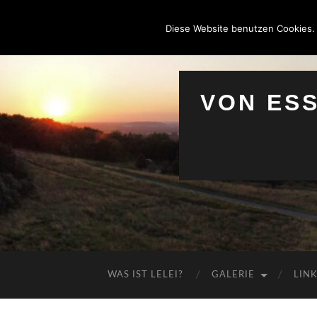
Diese Website benutzen Cookies.
VON ES
WAS IST LELEI?
GALERIE
LIN