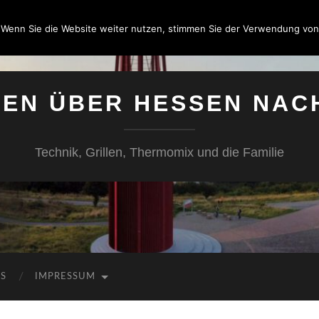
 Wenn Sie die Website weiter nutzen, stimmen Sie der Verwendung von
SEN ÜBER HESSEN NAC
Technik, Grillen, Thermomix und die Familie
KS
IMPRESSUM